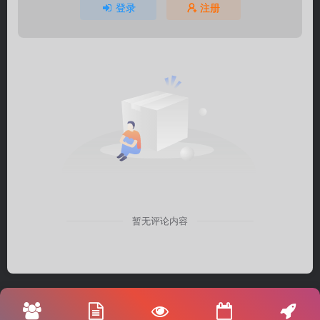
登录
注册
暂无评论内容