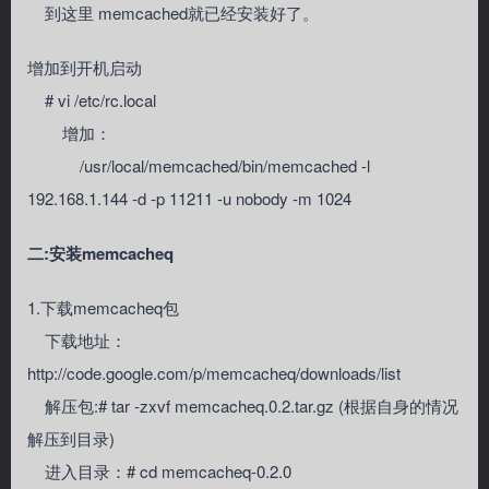
到这里 memcached就已经安装好了。
增加到开机启动
# vi /etc/rc.local
增加：
/usr/local/memcached/bin/memcached -l
192.168.1.144 -d -p 11211 -u nobody -m 1024
二:安装memcacheq
1.下载memcacheq包
下载地址：
http://code.google.com/p/memcacheq/downloads/list
解压包:# tar -zxvf memcacheq.0.2.tar.gz (根据自身的情况
解压到目录)
进入目录：# cd memcacheq-0.2.0