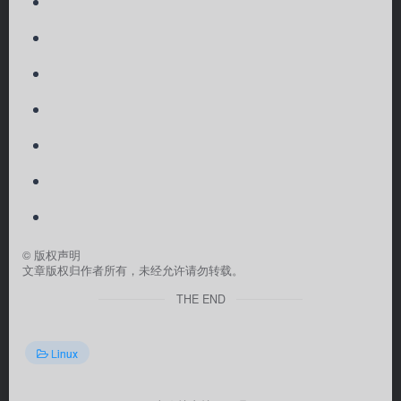
©
版权声明
文章版权归作者所有，未经允许请勿转载。
THE END
Linux