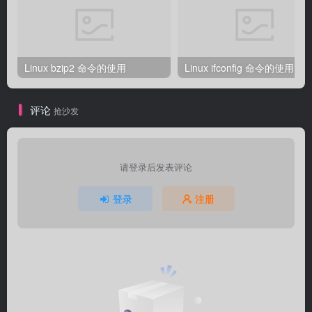
Linux bzip2 命令的使用
Linux ifconfig 命令的使用
评论
抢沙发
请登录后发表评论
登录
注册