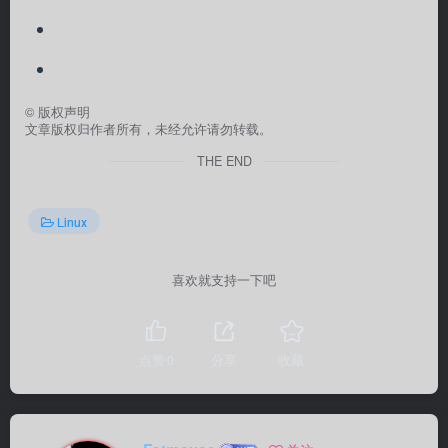
©
版权声明
文章版权归作者所有，未经允许请勿转载。
THE END
Linux
喜欢就支持一下吧
点赞
0
分享
收藏