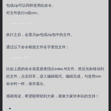
包或zip可以同样使用此命令。
对文件执行vi或vim。
  vim xxx.jar
执行之后，会显示jar包或zip包中的文件。
通过以下命令根据文件名字查找文件：
  /index.ftl
比如上面的命令就直接查找出index.ftl文件。然后光标移动到
此文件，点击回车，进入编辑模式。编辑完成，与使用vim
命令时一样，保存退出。
感谢阅读，希望能帮助到大家，谢谢大家对本站的支持！