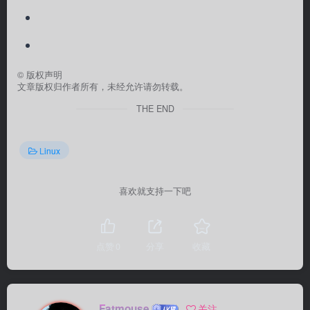
©
版权声明
文章版权归作者所有，未经允许请勿转载。
THE END
Linux
喜欢就支持一下吧
点赞
0
分享
收藏
Fatmouse
关注