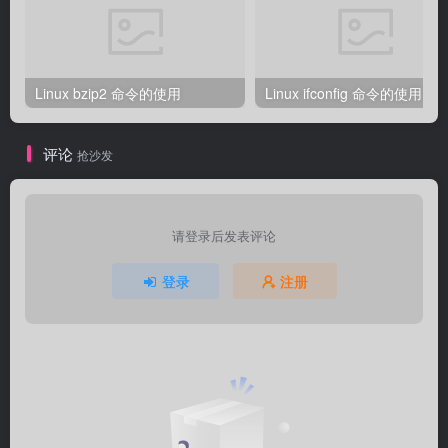
Linux bzip2 命令的使用
Linux ifconfig 命令的使用
评论
抢沙发
请登录后发表评论
登录
注册