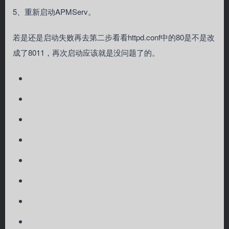
5、重新启动APMServ。
若是还是启动失败再去第二步看看httpd.conf中的80是不是改
成了8011，再次启动应该就是没问题了的。