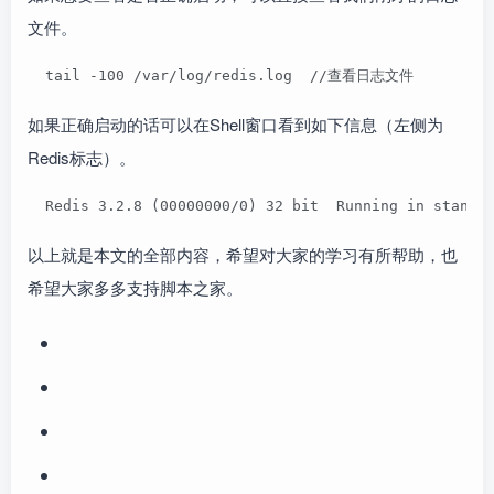
文件。
  tail -100 /var/log/redis.log  //查看日志文件
如果正确启动的话可以在Shell窗口看到如下信息（左侧为
Redis标志）。
  Redis 3.2.8 (00000000/0) 32 bit  Running in standa
以上就是本文的全部内容，希望对大家的学习有所帮助，也
希望大家多多支持脚本之家。