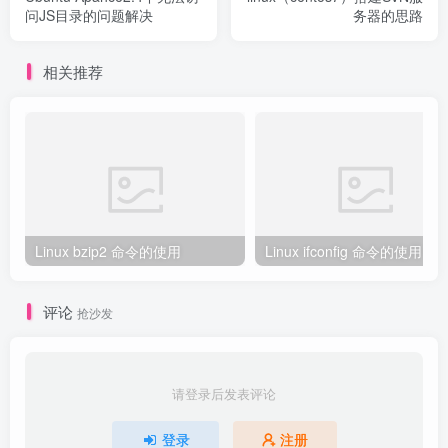
问JS目录的问题解决
务器的思路
相关推荐
Linux bzip2 命令的使用
Linux ifconfig 命令的使用
评论
抢沙发
请登录后发表评论
登录
注册