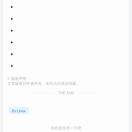
©
版权声明
文章版权归作者所有，未经允许请勿转载。
THE END
Linux
喜欢就支持一下吧