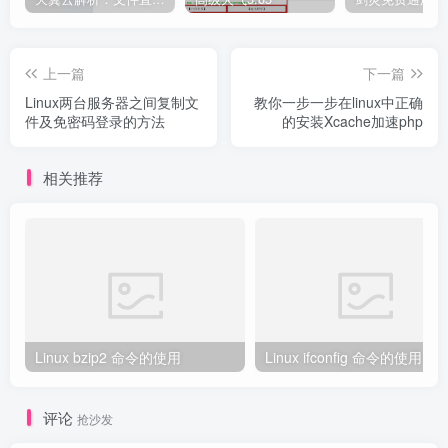
上一篇
下一篇
Linux两台服务器之间复制文
教你一步一步在linux中正确
件及免密码登录的方法
的安装Xcache加速php
相关推荐
Linux bzip2 命令的使用
Linux ifconfig 命令的使用
评论
抢沙发