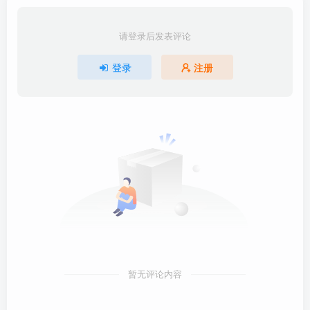
请登录后发表评论
登录
注册
暂无评论内容