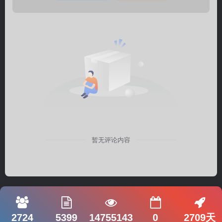
暂无评论内容
2724
5399
14755143
0
2709天