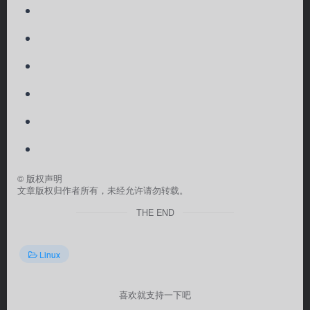
©
版权声明
文章版权归作者所有，未经允许请勿转载。
THE END
Linux
喜欢就支持一下吧