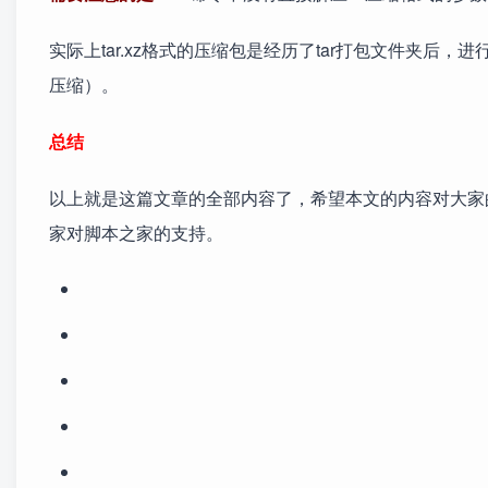
实际上tar.xz格式的压缩包是经历了tar打包文件夹后，进行x
压缩）。
总结
以上就是这篇文章的全部内容了，希望本文的内容对大家
家对脚本之家的支持。