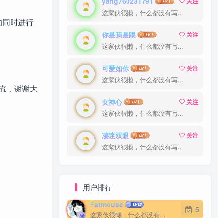
yang760231791
关注
这家伙很懒，什么都没有写...
包的同时进行
你是我是眼
关注
这家伙很懒，什么都没有写...
可爱如你
关注
这家伙很懒，什么都没有写...
流，谢谢大
女神心
关注
这家伙很懒，什么都没有写...
凄迷双眼
关注
这家伙很懒，什么都没有写...
用户排行
Fatmouse
5
这家伙很懒，什么都没有写...