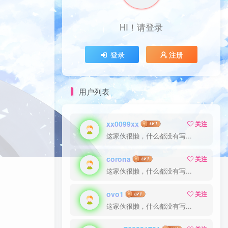
HI！请登录
登录
注册
用户列表
xx0099xx
关注
这家伙很懒，什么都没有写...
corona
关注
这家伙很懒，什么都没有写...
ovo1
关注
这家伙很懒，什么都没有写...