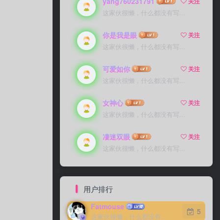
yang760231791
关注
这家伙很懒，什么都没有写...
你是我是眼
关注
这家伙很懒，什么都没有写...
可爱如你
关注
这家伙很懒，什么都没有写...
女神心
关注
这家伙很懒，什么都没有写...
凄迷双眼
关注
这家伙很懒，什么都没有写...
用户排行
Fatmouse
5
这家伙很懒，什么都没有写...