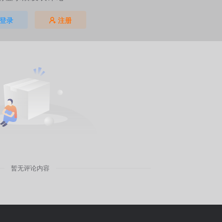
登录
注册
暂无评论内容