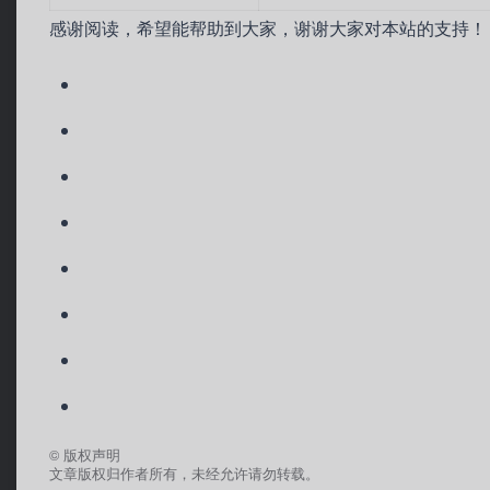
感谢阅读，希望能帮助到大家，谢谢大家对本站的支持！
©
版权声明
文章版权归作者所有，未经允许请勿转载。