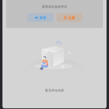
请登录后发表评论
登录
注册
暂无评论内容