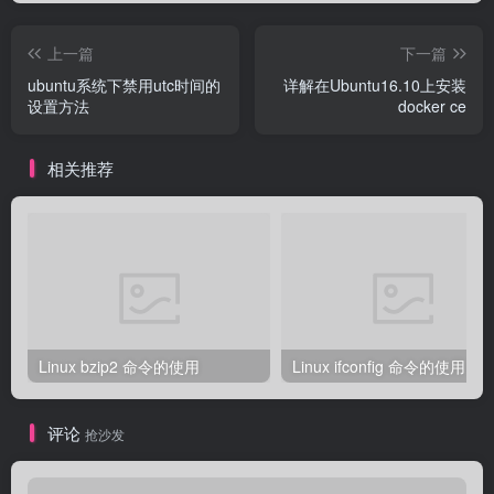
上一篇
下一篇
ubuntu系统下禁用utc时间的
详解在Ubuntu16.10上安装
设置方法
docker ce
相关推荐
Linux bzip2 命令的使用
Linux ifconfig 命令的使用
评论
抢沙发