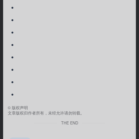
©
版权声明
文章版权归作者所有，未经允许请勿转载。
THE END