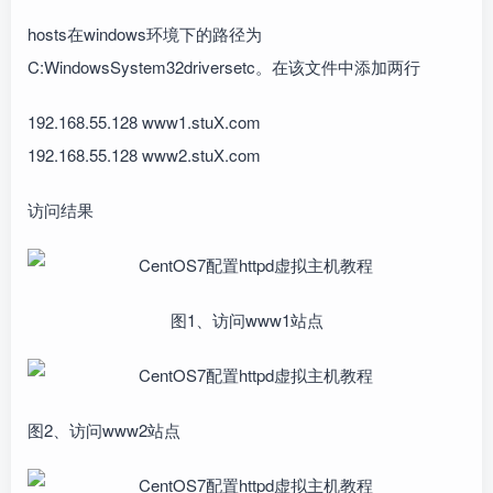
hosts在windows环境下的路径为
C:WindowsSystem32driversetc。在该文件中添加两行
192.168.55.128 www1.stuX.com
192.168.55.128 www2.stuX.com
访问结果
图1、访问www1站点
图2、访问www2站点