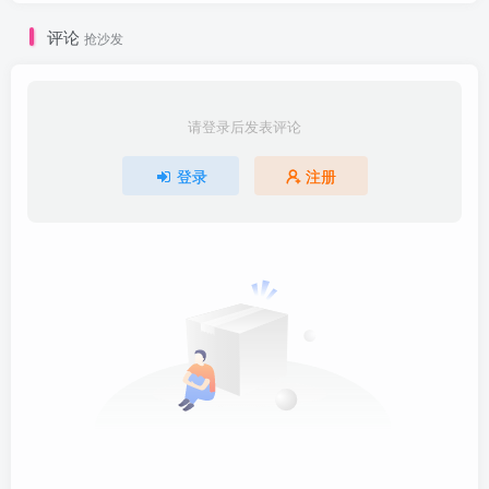
评论
抢沙发
请登录后发表评论
登录
注册