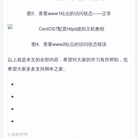
图3、查看www1站点的访问状态――正常
图4、查看www2站点的访问状态错误
以上就是本文的全部内容，希望对大家的学习有所帮助，也
希望大家多多支持脚本之家。
©
版权声明