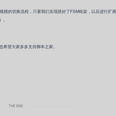
大规模的切换流程，只要我们实现搭好了FSM框架，以后进行扩
）。
也希望大家多多支持脚本之家。
THE END