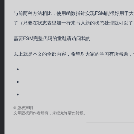
与前两种方法相比，使用函数指针实现FSM能很好用于
了（只要在状态表里加一行来写入新的状态处理就可以了
需要FSM完整代码的童鞋请访问我的
以上就是本文的全部内容，希望对大家的学习有所帮助，
©
版权声明
文章版权归作者所有，未经允许请勿转载。