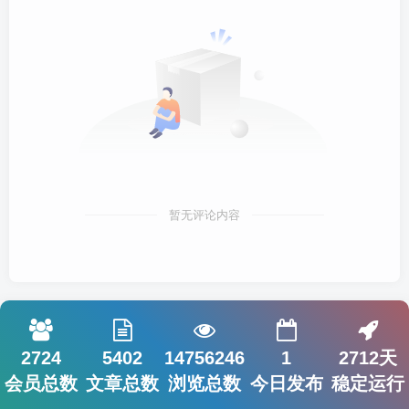
暂无评论内容
2724
5402
14756246
1
2712天
会员总数
文章总数
浏览总数
今日发布
稳定运行