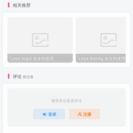
相关推荐
Linux bzip2 命令的使用
Linux ifconfig 命令的使用
评论
抢沙发
请登录后发表评论
登录
注册