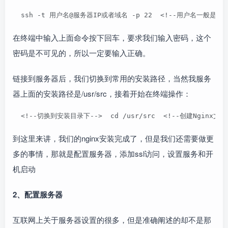
  ssh -t 用户名@服务器IP或者域名 -p 22  <!--用户名一般是root
在终端中输入上面命令按下回车，要求我们输入密码，这个
密码是不可见的，所以一定要输入正确。
链接到服务器后，我们切换到常用的安装路径，当然我服务
器上面的安装路径是/usr/src，接着开始在终端操作：
  <!--切换到安装目录下-->  cd /usr/src  <!--创建Nginx文件夹用来存
到这里来讲，我们的nginx安装完成了，但是我们还需要做更
多的事情，那就是配置服务器，添加ssl访问，设置服务和开
机启动
2、配置服务器
互联网上关于服务器设置的很多，但是准确阐述的却不是那