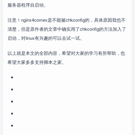
服务器程序自启动。
注意！nginx4comex是不能被chkconfig的，具体原因我也不
清楚，但是原作者的文章中确实用了chkconfig的方法加入了
启动，对linux有兴趣的可以去试一试。
以上就是本文的全部内容，希望对大家的学习有所帮助，也
希望大家多多支持脚本之家。