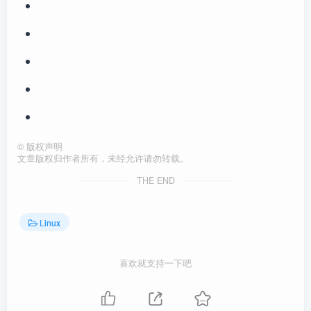
©
版权声明
文章版权归作者所有，未经允许请勿转载。
THE END
Linux
喜欢就支持一下吧