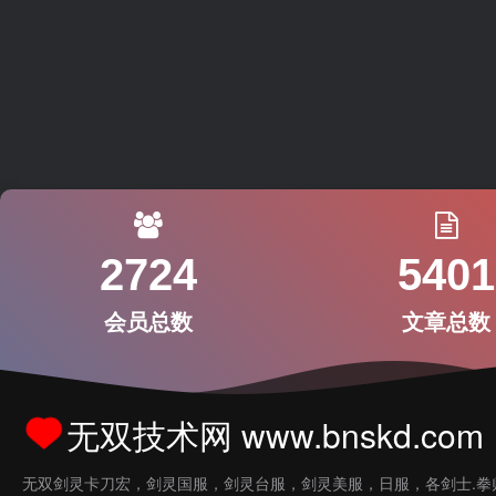
2724
5401
会员总数
文章总数
无双技术网 www.bnskd.com
无双剑灵卡刀宏，剑灵国服，剑灵台服，剑灵美服，日服，各剑士.拳