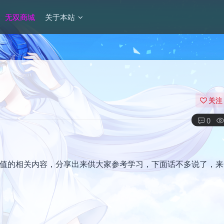
无双商城
关于本站
关注
0
变量中值的相关内容，分享出来供大家参考学习，下面话不多说了，