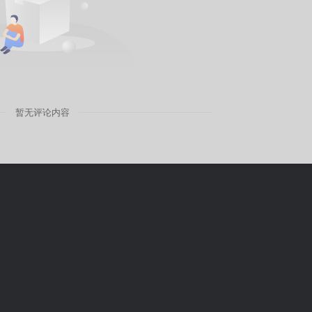
暂无评论内容