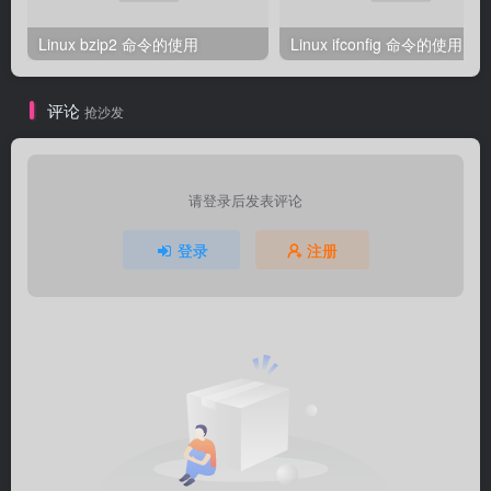
Linux bzip2 命令的使用
Linux ifconfig 命令的使用
评论
抢沙发
请登录后发表评论
登录
注册