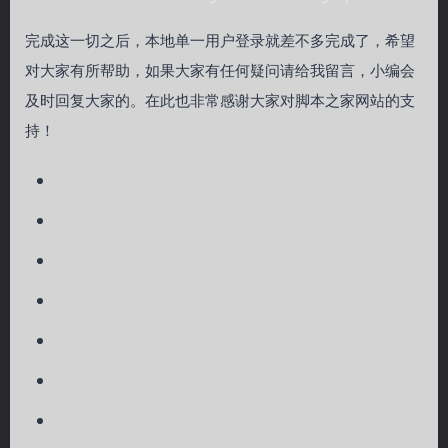
完成这一切之后，本地单一用户登录就差不多完成了，希望
对大家有所帮助，如果大家有任何疑问请给我留言，小编会
及时回复大家的。在此也非常感谢大家对脚本之家网站的支
持！