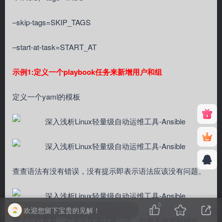
–skip-tags=SKIP_TAGS
–start-at-task=START_AT
示例1:定义一个playbook任务来新增用户和组
定义一个yaml的模板
查查语法有没有错误，没有提示即表示语法应该没有问题。
0
欢迎您留下宝贵的见解！
测试运行看看，-C表示仅测试跑一边，但是不会实际操作