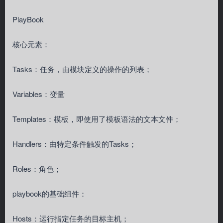
PlayBook
核心元素：
Tasks：任务，由模块定义的操作的列表；
Variables：变量
Templates：模板，即使用了模板语法的文本文件；
Handlers：由特定条件触发的Tasks；
Roles：角色；
playbook的基础组件：
Hosts：运行指定任务的目标主机；