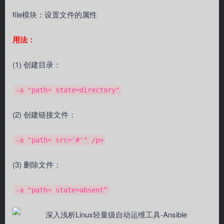
file模块：设置文件的属性
用法：
(1) 创建目录：
-a "path= state=directory"
(2) 创建链接文件：
-a "path= src='#'" /p>
(3) 删除文件：
-a "path= state=absent“