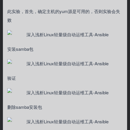
此实验，首先，确定主机的yum源是可用的，否则实验会失
败
安装samba包
验证
删除samba安装包