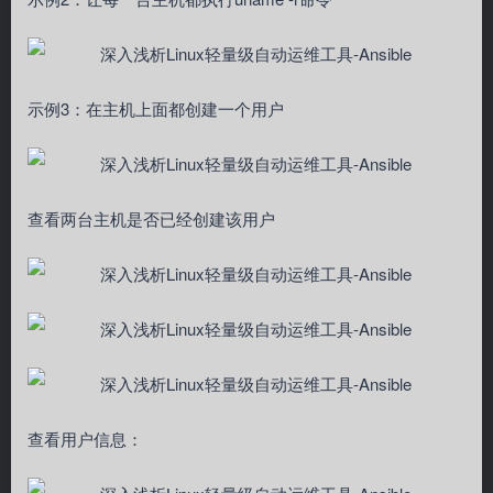
示例3：在主机上面都创建一个用户
查看两台主机是否已经创建该用户
查看用户信息：