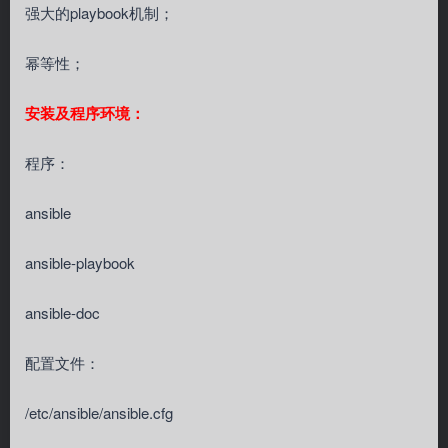
强大的playbook机制；
幂等性；
安装及程序环境：
程序：
ansible
ansible-playbook
ansible-doc
配置文件：
/etc/ansible/ansible.cfg