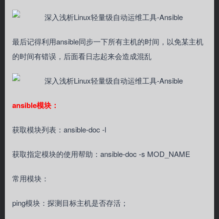
最后记得利用ansible同步一下所有主机的时间，以免某主机
的时间有错误，后面看日志起来会造成混乱
ansible模块：
获取模块列表：ansible-doc -l
获取指定模块的使用帮助：ansible-doc -s MOD_NAME
常用模块：
ping模块：探测目标主机是否存活；