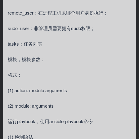
remote_user：在远程主机以哪个用户身份执行；
sudo_user：非管理员需要拥有sudo权限；
tasks：任务列表
模块，模块参数：
格式：
(1) action: module arguments
(2) module: arguments
运行playbook，使用ansible-playbook命令
(1) 检测语法