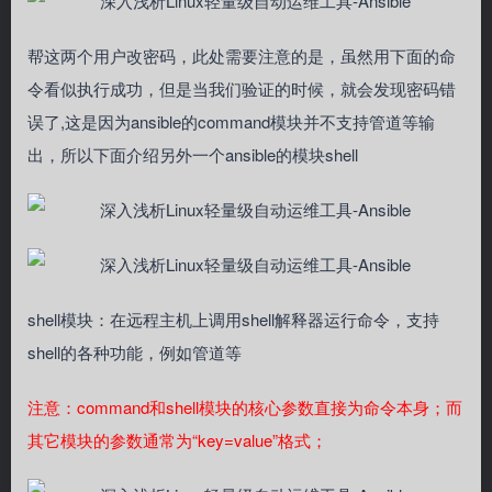
帮这两个用户改密码，此处需要注意的是，虽然用下面的命
令看似执行成功，但是当我们验证的时候，就会发现密码错
误了,这是因为ansible的command模块并不支持管道等输
出，所以下面介绍另外一个ansible的模块shell
shell模块：在远程主机上调用shell解释器运行命令，支持
shell的各种功能，例如管道等
注意：command和shell模块的核心参数直接为命令本身；而
其它模块的参数通常为“key=value”格式；