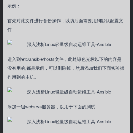
示例：
首先对此文件进行备份操作，以防后面需要用到默认配置文
件
进入到/etc/ansible/hosts文件，此处绿色光标以下的内容是
没有用的,都是示例，可以删除掉，然后添加我们下面实验操
作用到的主机。
添加一组websrvs服务器，以用于下面的测试