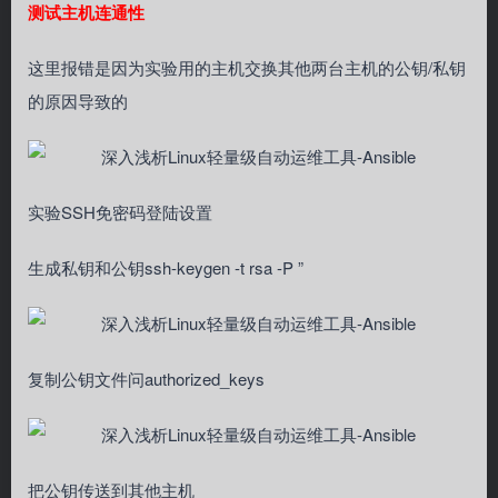
测试主机连通性
这里报错是因为实验用的主机交换其他两台主机的公钥/私钥
的原因导致的
实验SSH免密码登陆设置
生成私钥和公钥ssh-keygen -t rsa -P ”
复制公钥文件问authorized_keys
把公钥传送到其他主机