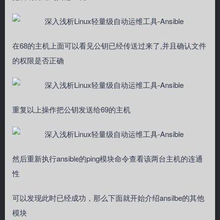
在68的主机上面可以看见公钥已经传送过来了,并且确认文件
的权限是否正确
重复以上操作把公钥发送给69的主机
然后重新执行ansible的ping模块命令查看该两台主机的连通
性
可以发现此时已经成功，那么下面就开始介绍ansilbe的其他
模块