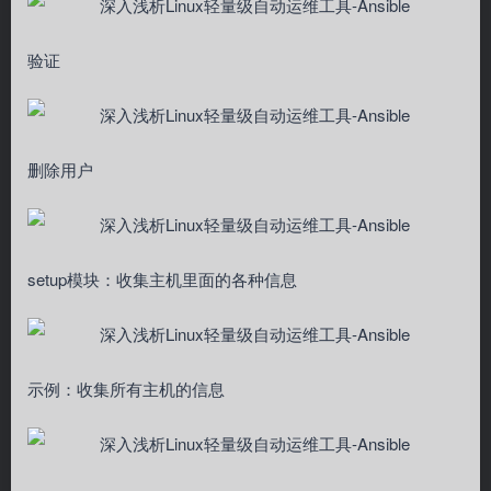
验证
删除用户
setup模块：收集主机里面的各种信息
示例：收集所有主机的信息