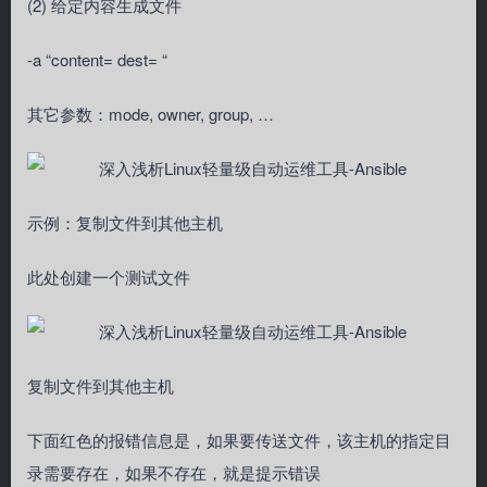
(2) 给定内容生成文件
-a “content= dest= “
其它参数：mode, owner, group, …
示例：复制文件到其他主机
此处创建一个测试文件
复制文件到其他主机
下面红色的报错信息是，如果要传送文件，该主机的指定目
录需要存在，如果不存在，就是提示错误