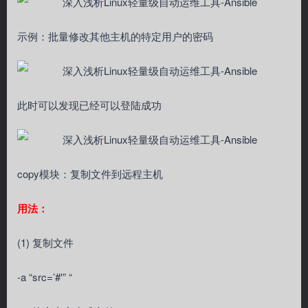
示例：批量修改其他主机的特定用户的密码
此时可以发现已经可以登陆成功
copy模块：复制文件到远程主机
用法：
(1) 复制文件
-a “src=’#'” “