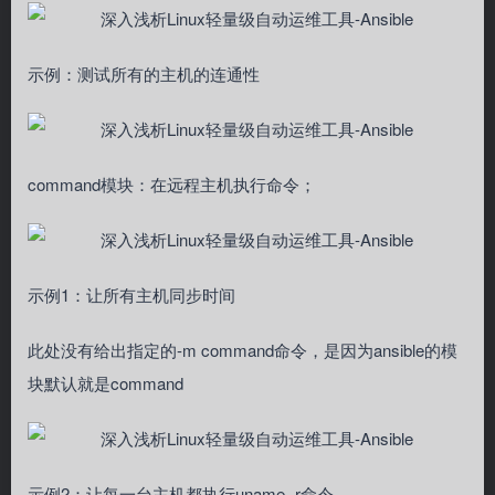
示例：测试所有的主机的连通性
command模块：在远程主机执行命令；
示例1：让所有主机同步时间
此处没有给出指定的-m command命令，是因为ansible的模
块默认就是command
示例2：让每一台主机都执行uname -r命令