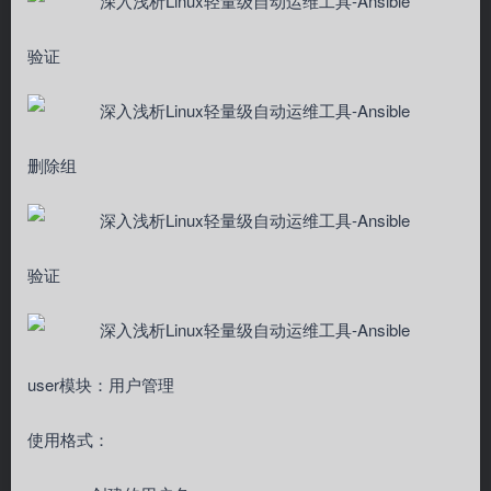
验证
删除组
验证
user模块：用户管理
使用格式：