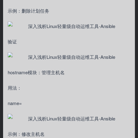
示例：删除计划任务
验证
hostname模块：管理主机名
用法：
name=
示例：修改主机名