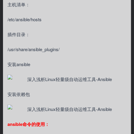
主机清单：
/etc/ansible/hosts
插件目录：
/usr/share/ansible_plugins/
安装ansible
安装依赖包
ansible命令的使用：