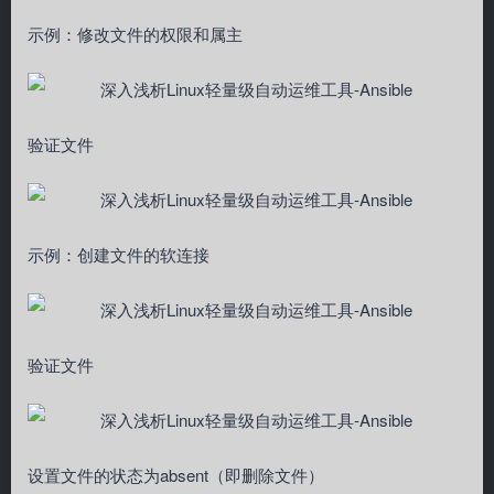
示例：修改文件的权限和属主
验证文件
示例：创建文件的软连接
验证文件
设置文件的状态为absent（即删除文件）