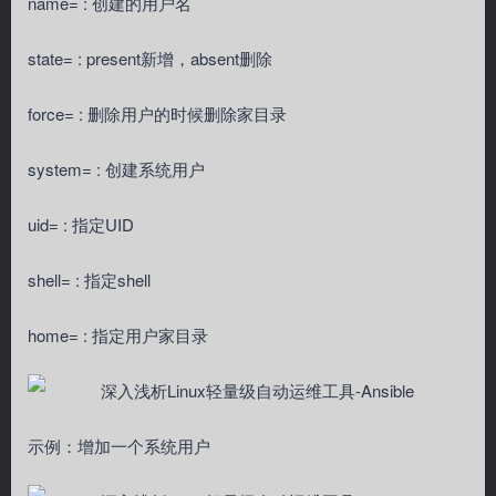
name= : 创建的用户名
state= : present新增，absent删除
force= : 删除用户的时候删除家目录
system= : 创建系统用户
uid= : 指定UID
shell= : 指定shell
home= : 指定用户家目录
示例：增加一个系统用户