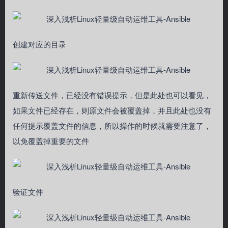
创建对应的目录
重新传送文件，已经没有错误提示，但是此处也可以看见，
如果文件已经存在，则原文件会被覆盖掉，并且此处也没有
任何提示覆盖文件的信息，所以操作的时候就需要注意了，
以免覆盖掉重要的文件
验证文件