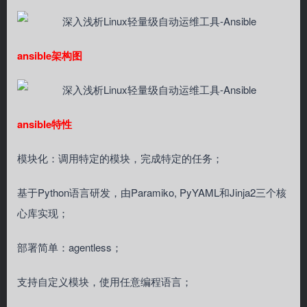
ansible架构图
ansible特性
模块化：调用特定的模块，完成特定的任务；
基于Python语言研发，由Paramiko, PyYAML和Jinja2三个核
心库实现；
部署简单：agentless；
支持自定义模块，使用任意编程语言；