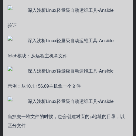
验证
fetch模块：从远程主机拿文件
示例：从10.1.156.69主机拿一个文件
当抓去一堆文件的时候，也会创建对应的ip地址的目录，以
区分文件