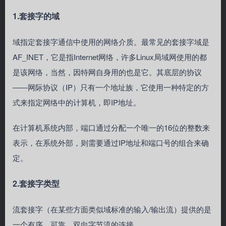
1.套接字的域
域指定套接字通信中使用的网络介质。最常见的套接字域是
AF_INET，它是指Internet网络，许多Linux局域网使用的都
是该网络，当然，因特网自身用的也是它。其底层的协议
――网际协议（IP）只有一个地址族，它使用一种特定的方
式来指定网络中的计算机，即IP地址。
在计算机系统内部，端口通过分配一个唯一的16位的整数来
表示，在系统外部，则需要通过IP地址和端口号的组合来确
定。
2.套接字类型
流套接字（在某些方面类似域标准的输入/输出流）提供的是
一个有序，可靠，双向字节流的连接。