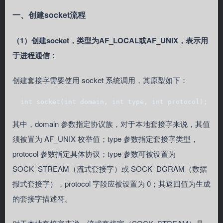
一、创建socket流程
（1）创建socket，类型为AF_LOCAL或AF_UNIX，表示用
于进程通信：
创建套接字需要使用 socket 系统调用，其原型如下：
  int socket(int domain, int type, int protocol);
其中，domain 参数指定协议族，对于本地套接字来说，其值
须被置为 AF_UNIX 枚举值；type 参数指定套接字类型，
protocol 参数指定具体协议；type 参数可被设置为
SOCK_STREAM（流式套接字）或 SOCK_DGRAM（数据
报式套接字），protocol 字段应被设置为 0；其返回值为生成
的套接字描述符。