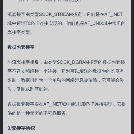
流套接字由类型SOCK_STREAM指定，它们是在AF_INET
域中通过TCP/IP连接实现的。他们也是AF_UNIX域中常见的
套接字类型。
数据包套接字
与流套接字相反，由类型SOCK_DGRAM指定的数据包套接
字不建立和维持一个连接。它对可以发送的数据包的长度有
限制。数据报作为一个单独的网络消息被传输，它可能会丢
失，复制或乱序到达。
数据报套接字实在AF_INET域中通过UDP/IP连接实现，它提
供的是一种无需的不可靠服务。
3.套接字协议