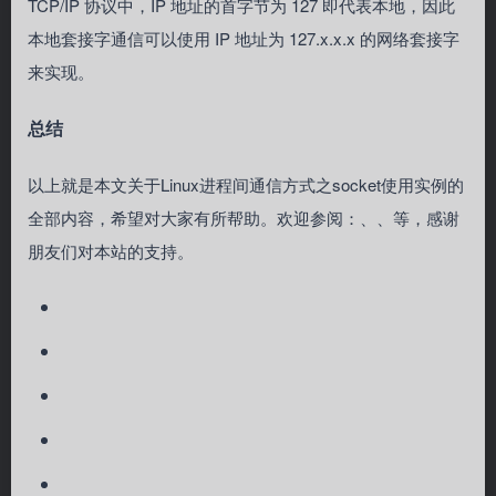
TCP/IP 协议中，IP 地址的首字节为 127 即代表本地，因此
本地套接字通信可以使用 IP 地址为 127.x.x.x 的网络套接字
来实现。
总结
以上就是本文关于Linux进程间通信方式之socket使用实例的
全部内容，希望对大家有所帮助。欢迎参阅：、、等，感谢
朋友们对本站的支持。