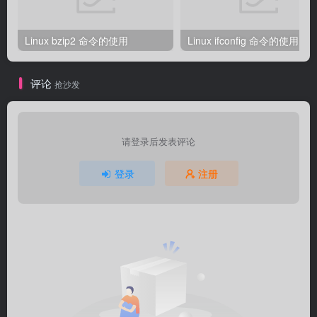
Linux bzip2 命令的使用
Linux ifconfig 命令的使用
评论
抢沙发
请登录后发表评论
登录
注册