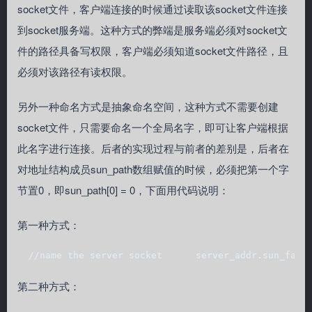
socket文件，客户端连接的时候通过读取该socket文件连接
到socket服务端。这种方式的弊端是服务端必须对socket文
件的路径具备写权限，客户端必须知道socket文件路径，且
必须对该路径有读权限。
另外一种命名方式是抽象命名空间，这种方式不需要创建
socket文件，只需要命名一个全局名字，即可让客户端根据
此名字进行连接。后者的实现过程与前者的差别是，后者在
对地址结构成员sun_path数组赋值的时候，必须把第一个字
节置0，即sun_path[0] = 0，下面用代码说明：
第一种方式：
第二种方式：