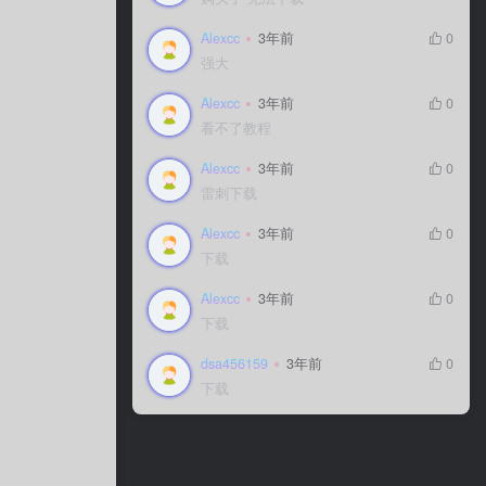
Alexcc
Alexcc
3年前
3年前
0
0
强大
强大
Alexcc
Alexcc
3年前
3年前
0
0
看不了教程
看不了教程
Alexcc
Alexcc
3年前
3年前
0
0
雷刺下载
雷刺下载
Alexcc
Alexcc
3年前
3年前
0
0
下载
下载
Alexcc
Alexcc
3年前
3年前
0
0
下载
下载
dsa456159
dsa456159
3年前
3年前
0
0
下载
下载