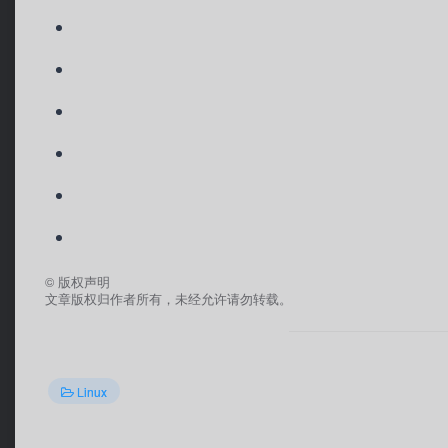
©
版权声明
文章版权归作者所有，未经允许请勿转载。
Linux