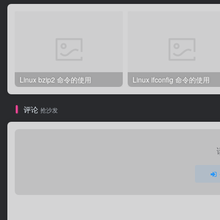
Linux bzip2 命令的使用
Linux ifconfig 命令的使用
评论
抢沙发