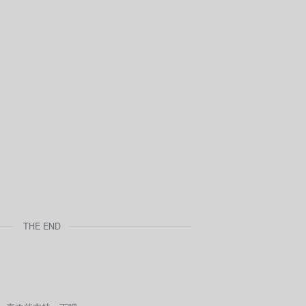
THE END