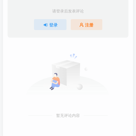
请登录后发表评论
登录
注册
暂无评论内容