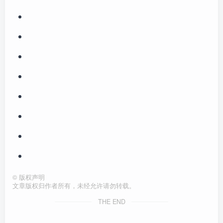
©
版权声明
文章版权归作者所有，未经允许请勿转载。
THE END