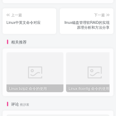
上一篇
下一篇
Linux中英文命令对应
linux磁盘管理软RAID的实现
原理分析和方法分享
相关推荐
Linux bzip2 命令的使用
Linux ifconfig 命令的使用
评论
抢沙发