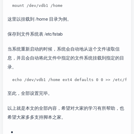
  mount /dev/vdb1 /home
这里以挂载到 /home 目录为例。
保存到文件系统表 /etc/fstab
当系统重新启动的时候，系统会自动地从这个文件读取信
息，并且会自动将此文件中指定的文件系统挂载到指定的目
录。
  echo /dev/vdb1 /home ext4 defaults 0 0 >> /etc/fst
至此，全部设置完毕。
以上就是本文的全部内容，希望对大家的学习有所帮助，也
希望大家多多支持脚本之家。