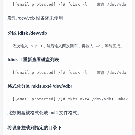
  [[email protected] /]# fdisk -l    磁盘 /dev/vd
发现 /dev/vdb 设备还未使用
分区 fdisk /dev/vdb
  依次输入 n p 1，然后输入两次回车，再输入 wq，等待完成。    [[email 
fdisk -l 重新查看磁盘列表
  [[email protected] /]# fdisk -l    磁盘 /dev/vd
格式化分区 mkfs.ext4 /dev/vdb1
  [[email protected] /]# mkfs.ext4 /dev/vdb1  mke2f
此数据盘被格式化成 ext4 文件格式。
将设备挂载到指定的目录下