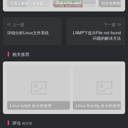
天翼云解析：文件直链获取源码
高级火气5.65
上一篇
下一篇
详细分析Linux文件系统
LNMP下提示File not found
问题的解决方法
相关推荐
Linux bzip2 命令的使用
Linux ifconfig 命令的使用
评论
抢沙发