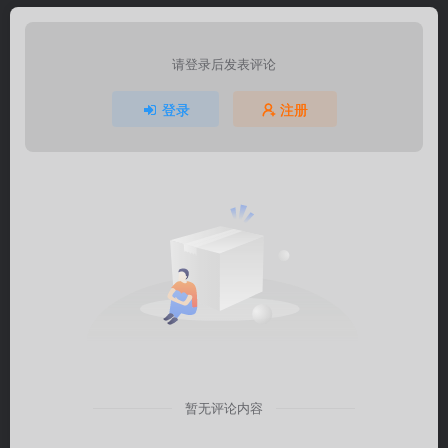
请登录后发表评论
登录
注册
暂无评论内容