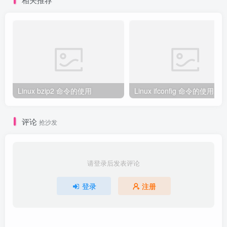
Linux bzip2 命令的使用
Linux ifconfig 命令的使用
评论
抢沙发
请登录后发表评论
登录
注册