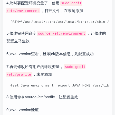
4.此时要配置环境变量了，使用
sudo gedit
，打开文件，在末尾添加
/etc/environment
  PATH="/usr/local/sbin:/usr/local/bin:/usr/sbin:/us
5.修改完使用命令
，让修改的
source /etc/environment
配置立马生效
6.java -version查看，显示jdk版本信息，则配置成功
7.再去修改所有用户的环境变量，
sudo gedit
，末尾添加
/etc/profile
  #set Java environment  export JAVA_HOME=/usr/lib/j
8.使用命令source /etc/profile，让配置生效
9.java -version验证