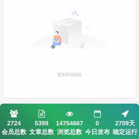
暂无评论内容
2724
5399
14754667
0
2709天
会员总数
文章总数
浏览总数
今日发布
稳定运行