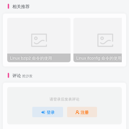
相关推荐
Linux bzip2 命令的使用
Linux ifconfig 命令的使用
评论
抢沙发
请登录后发表评论
登录
注册