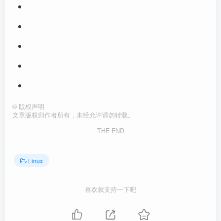
©
版权声明
文章版权归作者所有，未经允许请勿转载。
THE END
Linux
喜欢就支持一下吧