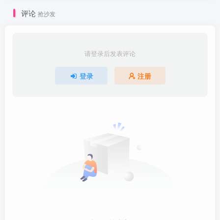
评论
抢沙发
请登录后发表评论
登录
注册