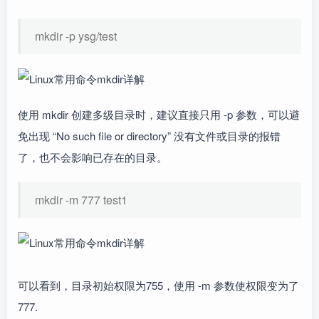
mkdir -p ysg/test
使用 mkdir 创建多级目录时，建议直接只用 -p 参数，可以避
免出现 “No such file or directory” 没有文件或目录的报错
了，也不会影响已存在的目录。
mkdir -m 777 test1
可以看到，目录初始权限为755，使用 -m 参数使权限变为了
777.