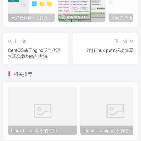
天翼云解析：文件直链获取源码
高级火气5.65
上一篇
下一篇
CentOS基于nginx反向代理
详解linux pwm驱动编写
实现负载均衡的方法
相关推荐
Linux bzip2 命令的使用
Linux ifconfig 命令的使用