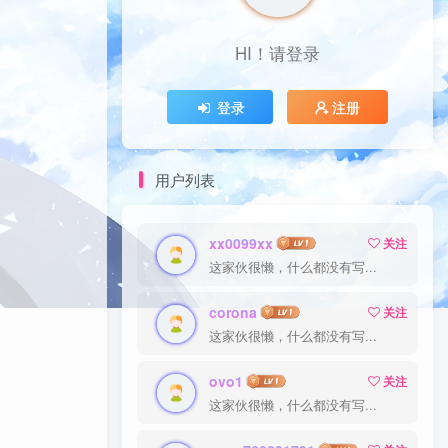
HI！请登录
登录
注册
用户列表
xx0099xx
关注
这家伙很懒，什么都没有写...
corona
关注
这家伙很懒，什么都没有写...
ovo1
关注
这家伙很懒，什么都没有写...