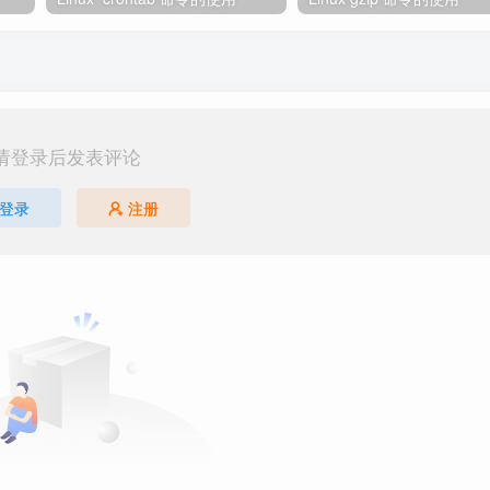
请登录后发表评论
登录
注册