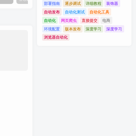
部署指南
逐步调试
详细教程
装饰器
自动发布
自动化测试
自动化工具
自动化
网页爬虫
直接提交
电商
环境配置
版本发布
深度学习
深度学习
浏览器自动化