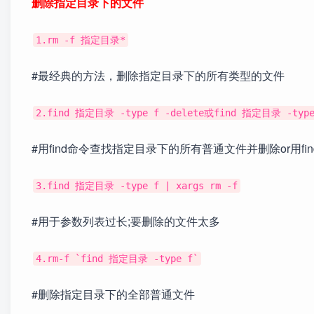
删除指定目录下的文件
1.rm -f 指定目录*
#最经典的方法，删除指定目录下的所有类型的文件
2.find 指定目录 -type f -delete或find 指定目录 -type 
#用find命令查找指定目录下的所有普通文件并删除or用f
3.find 指定目录 -type f | xargs rm -f
#用于参数列表过长;要删除的文件太多
4.rm-f `find 指定目录 -type f`
#删除指定目录下的全部普通文件