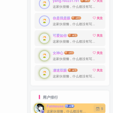
yang760231791
关注
这家伙很懒，什么都没有写...
你是我是眼
关注
这家伙很懒，什么都没有写...
可爱如你
关注
这家伙很懒，什么都没有写...
女神心
关注
这家伙很懒，什么都没有写...
凄迷双眼
关注
这家伙很懒，什么都没有写...
用户排行
Fatmouse
5
这家伙很懒，什么都没有写...