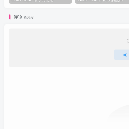
评论
抢沙发