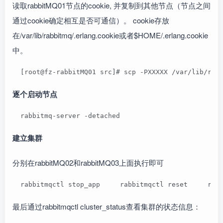
读取rabbitMQ01节点的cookie, 并复制到其他节点（节点之间
通过cookie确定相互是否可通信）。 cookie存放
在/var/lib/rabbitmq/.erlang.cookie或者$HOME/.erlang.cookie
中。
  [root@fz-rabbitMQ01 src]# scp -PXXXXX /var/lib/ra
逐个启动节点
  rabbitmq-server -detached
建立集群
分别在rabbitMQ02和rabbitMQ03上面执行即可
  rabbitmqctl stop_app     rabbitmqctl reset     rab
最后通过rabbitmqctl cluster_status查看集群的状态信息：