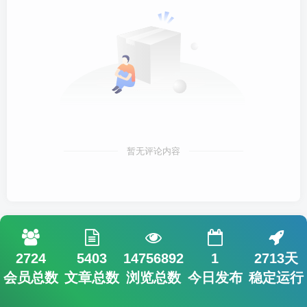
暂无评论内容
2724
5403
14756892
1
2713天
会员总数
文章总数
浏览总数
今日发布
稳定运行