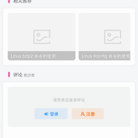
相关推荐
Linux bzip2 命令的使用
Linux ifconfig 命令的使用
评论
抢沙发
请登录后发表评论
登录
注册