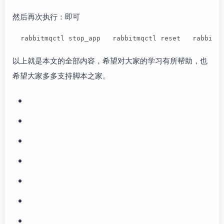
然后再次执行：即可
  rabbitmqctl stop_app   rabbitmqctl reset   rabbitm
以上就是本文的全部内容，希望对大家的学习有所帮助，也
希望大家多多支持脚本之家。