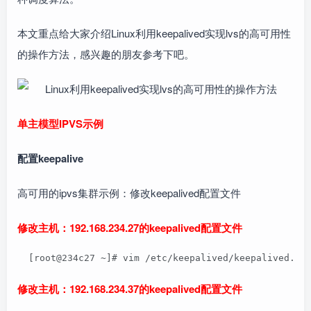
本文重点给大家介绍Linux利用keepalived实现lvs的高可用性
的操作方法，感兴趣的朋友参考下吧。
单主模型IPVS示例
配置keepalive
高可用的ipvs集群示例：修改keepalived配置文件
修改主机：192.168.234.27的keepalived配置文件
  [root@234c27 ~]# vim /etc/keepalived/keepalive
修改主机：192.168.234.37的keepalived配置文件