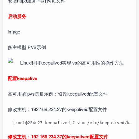
安装httpd服务 写好网页文件
启动服务
image
多主模型IPVS示例
配置keepalive
高可用的ipvs集群示例：修改keepalived配置文件
修改主机：192.168.234.27的keepalived配置文件
  [root@234c27 keepalived]# vim /etc/keepalived/keep
修改主机：192.168.234.37的keepalived配置文件