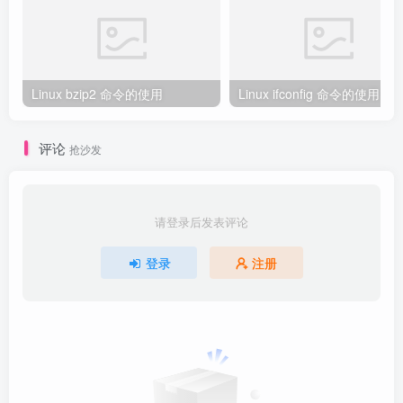
Linux bzip2 命令的使用
Linux ifconfig 命令的使用
评论
抢沙发
请登录后发表评论
登录
注册