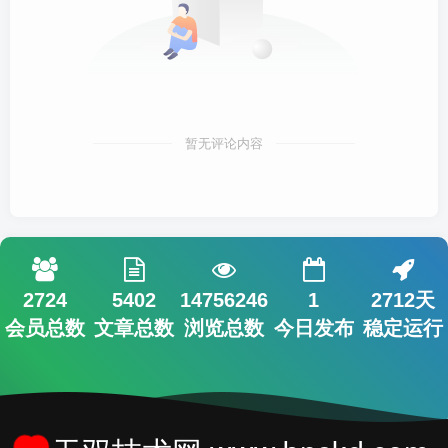
暂无评论内容
2724
5402
14756246
1
2712天
会员总数
文章总数
浏览总数
今日发布
稳定运行