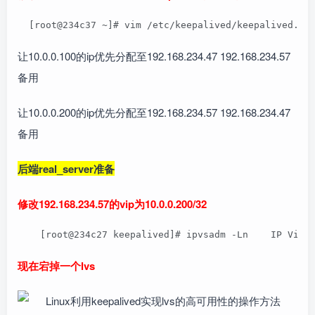
  [root@234c37 ~]# vim /etc/keepalived/keepalived.co
让10.0.0.100的ip优先分配至192.168.234.47 192.168.234.57
备用
让10.0.0.200的ip优先分配至192.168.234.57 192.168.234.47
备用
后端real_server准备
修改192.168.234.57的vip为10.0.0.200/32
    [root@234c27 keepalived]# ipvsadm -Ln    IP Virt
现在宕掉一个lvs