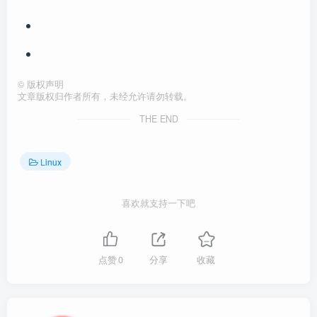
©
版权声明
文章版权归作者所有，未经允许请勿转载。
THE END
Linux
喜欢就支持一下吧
点赞
0
分享
收藏