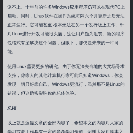
谈不上。十年前的许多Windows应用程序仍可以在现代PC上
启动。同时，Linux软件在操作系统每隔六个月更新之后无法
正常运行。它可能甚至 根本无法在另一个发行版上工作。针
对Linux进行开发可能很头痛，这让用户颇为沮丧。新的程序
包格式有望解决这个问题，但眼下，那仍是未来的一种可
能。
使用Linux需要更多的研究。由于你无法去当地的大卖场寻求
支持，你家人的其他计算机行家可能只知道Windows，你会
发现一切只好靠自己。Windows更流行，虽然那不是Linux的
错误，但这确实影响你的总体体验。
总结
以上就是这篇文章的全部内容了，希望本文的内容对大家的
学习或者工作具有一定的参考学习价值，谢谢大家对脚本之