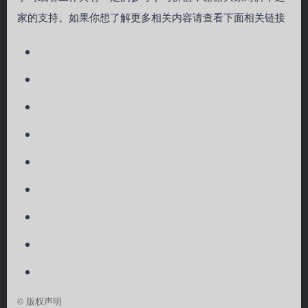
家的支持。如果你想了解更多相关内容请查看下面相关链接
©
版权声明