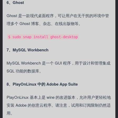
6、Ghost
Ghost 是一款现代桌面程序，可让用户在无干扰的环境中管
理多个 Ghost 博客、杂志、在线出版物等。
$ sudo snap install ghost-desktop
7、MySQL Workbench
MySQL Workbench 是一个 GUI 程序，用于设计和管理集成
SQL 功能的数据库。
8、PlayOnLinux 中的 Adobe App Suite
PlayOnLinux 基本上是 wine 的改进版本，允许用户更轻松地
安装 Adobe 的创意云程序。请注意，试用和订阅限制仍然适
用。