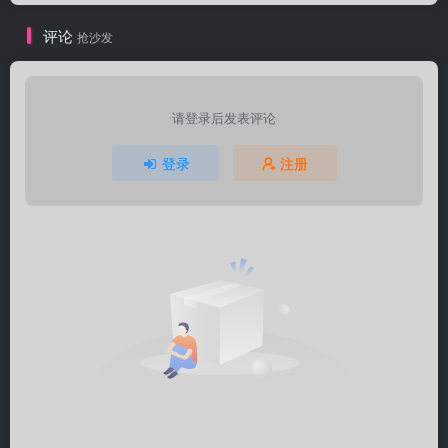
评论
抢沙发
请登录后发表评论
登录
注册