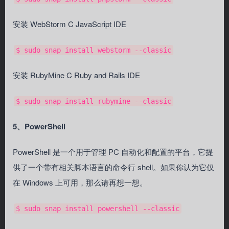
安装 WebStorm C JavaScript IDE
$ sudo snap install webstorm --classic
安装 RubyMine C Ruby and Rails IDE
$ sudo snap install rubymine --classic
5、PowerShell
PowerShell 是一个用于管理 PC 自动化和配置的平台，它提
供了一个带有相关脚本语言的命令行 shell。如果你认为它仅
在 Windows 上可用，那么请再想一想。
$ sudo snap install powershell --classic