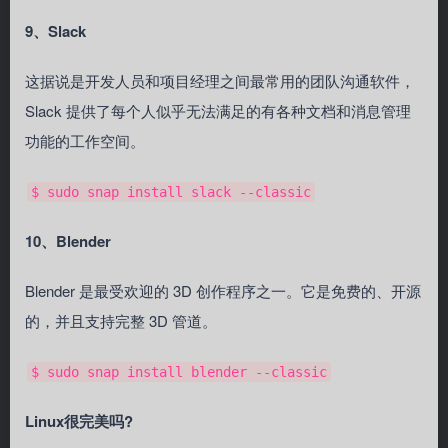
9、Slack
这据说是开发人员和项目经理之间最常用的团队沟通软件，
Slack 提供了每个人似乎无法满足的有各种文档和消息管理
功能的工作空间。
$ sudo snap install slack --classic
10、Blender
Blender 是最受欢迎的 3D 创作程序之一。它是免费的、开源
的，并且支持完整 3D 管道。
$ sudo snap install blender --classic
Linux很完美吗?