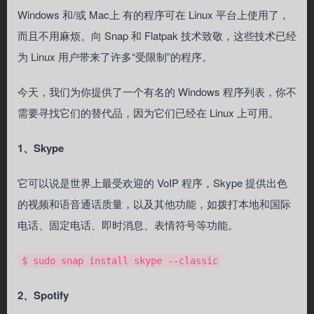
Windows 和/或 Mac上 有的程序可在 Linux 平台上使用了，
而且不用麻烦。向 Snap 和 Flatpak 技术致敬，这些技术已经
为 Linux 用户带来了许多“受限制”的程序。
今天，我们为你提供了一个有名的 Windows 程序列表，你不
需要寻找它们的替代品，因为它们已经在 Linux 上可用。
1、Skype
它可以说是世界上最受欢迎的 VoIP 程序，Skype 提供出色
的视频和语音通话质量，以及其他功能，如拨打本地和国际
电话、固定电话、即时消息、表情符号等功能。
$ sudo snap install skype --classic
2、Spotify