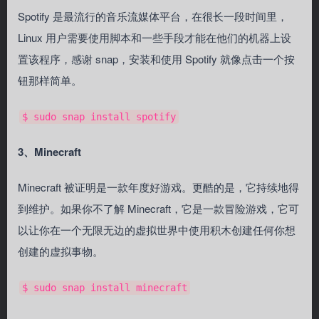
Spotify 是最流行的音乐流媒体平台，在很长一段时间里，
Linux 用户需要使用脚本和一些手段才能在他们的机器上设
置该程序，感谢 snap，安装和使用 Spotify 就像点击一个按
钮那样简单。
$ sudo snap install spotify
3、Minecraft
Minecraft 被证明是一款年度好游戏。更酷的是，它持续地得
到维护。如果你不了解 Minecraft，它是一款冒险游戏，它可
以让你在一个无限无边的虚拟世界中使用积木创建任何你想
创建的虚拟事物。
$ sudo snap install minecraft