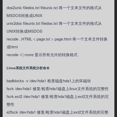
dos2unix filedos.txt fileunix.txt 将一个文本文件的格式从
MSDOS转换成UNIX
unix2dos fileunix.txt filedos.txt 将一个文本文件的格式从
UNIX转换成MSDOS
recode ..HTML < page.txt > page.html 将一个文本文件转换
成html
recode -l | more 显示所有允许的转换格式
Linux系统文件系统分析命令
badblocks -v /dev/hda1 检查磁盘hda1上的坏磁块
fsck /dev/hda1 修复/检查hda1磁盘上linux文件系统的完整性
fsck.ext2 /dev/hda1 修复/检查hda1磁盘上ext2文件系统的完
整性
e2fsck /dev/hda1 修复/检查hda1磁盘上ext2文件系统的完整