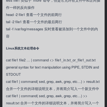
less file1 类似于 ‘more’ 命令，但是它允许在文件中和正向操
作一样的反向操作
head -2 file1 查看一个文件的前两行
tail -2 file1 查看一个文件的最后两行
tail -f /var/log/messages 实时查看被添加到一个文件中的内
容
Linux系统文本处理命令
cat file1 file2 … | command <> file1_in.txt_or_file1_out.txt
general syntax for text manipulation using PIPE, STDIN and
STDOUT
cat file1 | command( sed, grep, awk, grep, etc…) > result.txt
合并一个文件的详细说明文本，并将简介写入一个新文件中
cat file1 | command( sed, grep, awk, grep, etc…) >>
result.txt 合并一个文件的详细说明文本，并将简介写入一个