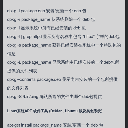
dpkg -i package.deb 安装/更新一个 deb 包
dpkg -r package_name 从系统删除一个 deb 包
dpkg -l 显示系统中所有已经安装的 deb 包
dpkg -l | grep httpd 显示所有名称中包含 “httpd” 字样的deb包
dpkg -s package_name 获得已经安装在系统中一个特殊包的
信息
dpkg -L package_name 显示系统中已经安装的一个deb包所
提供的文件列表
dpkg –contents package.deb 显示尚未安装的一个包所提供
的文件列表
dpkg -S /bin/ping 确认所给的文件由哪个deb包提供
Linux系统APT 软件工具 (Debian, Ubuntu 以及类似系统)
apt-get install package_name 安装/更新一个 deb 包