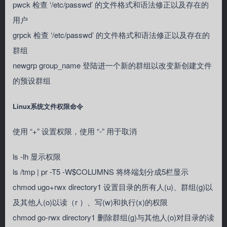
pwck 检查 ‘/etc/passwd’ 的文件格式和语法修正以及存在的
用户
grpck 检查 ‘/etc/passwd’ 的文件格式和语法修正以及存在的
群组
newgrp group_name 登陆进一个新的群组以改变新创建文件
的预设群组
Linux系统文件权限命令
使用 “+” 设置权限，使用 “-” 用于取消
ls -lh 显示权限
ls /tmp | pr -T5 -W$COLUMNS 将终端划分成5栏显示
chmod ugo+rwx directory1 设置目录的所有人(u)、群组(g)以
及其他人(o)以读（r ）、写(w)和执行(x)的权限
chmod go-rwx directory1 删除群组(g)与其他人(o)对目录的读