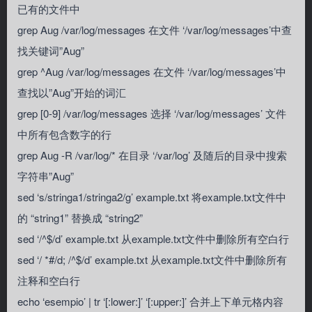
已有的文件中
grep Aug /var/log/messages 在文件 ‘/var/log/messages’中查
找关键词”Aug”
grep ^Aug /var/log/messages 在文件 ‘/var/log/messages’中
查找以”Aug”开始的词汇
grep [0-9] /var/log/messages 选择 ‘/var/log/messages’ 文件
中所有包含数字的行
grep Aug -R /var/log/* 在目录 ‘/var/log’ 及随后的目录中搜索
字符串”Aug”
sed ‘s/stringa1/stringa2/g’ example.txt 将example.txt文件中
的 “string1” 替换成 “string2”
sed ‘/^$/d’ example.txt 从example.txt文件中删除所有空白行
sed ‘/ *#/d; /^$/d’ example.txt 从example.txt文件中删除所有
注释和空白行
echo ‘esempio’ | tr ‘[:lower:]’ ‘[:upper:]’ 合并上下单元格内容