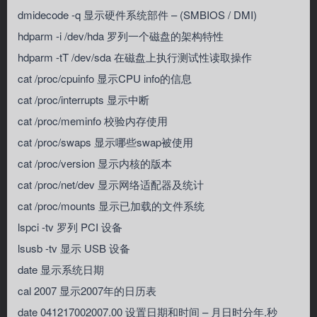
dmidecode -q 显示硬件系统部件 – (SMBIOS / DMI)
hdparm -i /dev/hda 罗列一个磁盘的架构特性
hdparm -tT /dev/sda 在磁盘上执行测试性读取操作
cat /proc/cpuinfo 显示CPU info的信息
cat /proc/interrupts 显示中断
cat /proc/meminfo 校验内存使用
cat /proc/swaps 显示哪些swap被使用
cat /proc/version 显示内核的版本
cat /proc/net/dev 显示网络适配器及统计
cat /proc/mounts 显示已加载的文件系统
lspci -tv 罗列 PCI 设备
lsusb -tv 显示 USB 设备
date 显示系统日期
cal 2007 显示2007年的日历表
date 041217002007.00 设置日期和时间 – 月日时分年.秒