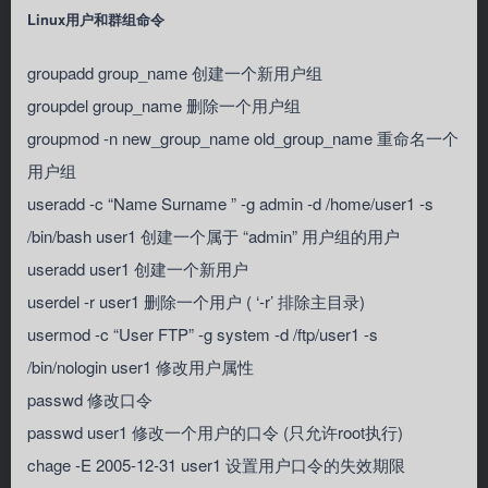
Linux用户和群组命令
groupadd group_name 创建一个新用户组
groupdel group_name 删除一个用户组
groupmod -n new_group_name old_group_name 重命名一个
用户组
useradd -c “Name Surname ” -g admin -d /home/user1 -s
/bin/bash user1 创建一个属于 “admin” 用户组的用户
useradd user1 创建一个新用户
userdel -r user1 删除一个用户 ( ‘-r’ 排除主目录)
usermod -c “User FTP” -g system -d /ftp/user1 -s
/bin/nologin user1 修改用户属性
passwd 修改口令
passwd user1 修改一个用户的口令 (只允许root执行)
chage -E 2005-12-31 user1 设置用户口令的失效期限