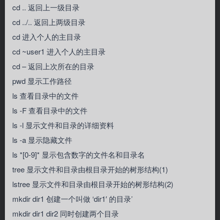
cd .. 返回上一级目录
cd ../.. 返回上两级目录
cd 进入个人的主目录
cd ~user1 进入个人的主目录
cd – 返回上次所在的目录
pwd 显示工作路径
ls 查看目录中的文件
ls -F 查看目录中的文件
ls -l 显示文件和目录的详细资料
ls -a 显示隐藏文件
ls *[0-9]* 显示包含数字的文件名和目录名
tree 显示文件和目录由根目录开始的树形结构(1)
lstree 显示文件和目录由根目录开始的树形结构(2)
mkdir dir1 创建一个叫做 ‘dir1′ 的目录’
mkdir dir1 dir2 同时创建两个目录