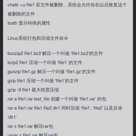
chattr +u file1 若文件被删除，系统会允许你在以后恢复这个
被删除的文件
lsattr 显示特殊的属性
Linux系统打包和压缩文件命令
bunzip2 file1.bz2 解压一个叫做 ‘file1.bz2’的文件
bzip2 file1 压缩一个叫做 ‘file1’ 的文件
gunzip file1.gz 解压一个叫做 ‘file1.gz’的文件
gzip file1 压缩一个叫做 ‘file1’的文件
gzip -9 file1 最大程度压缩
rar a file1.rar test_file 创建一个叫做 ‘file1.rar’ 的包
rar a file1.rar file1 file2 dir1 同时压缩 ‘file1’, ‘file2’ 以及目录
‘dir1’
rar x file1.rar 解压rar包
unrar x file1.rar 解压rar包