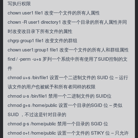
写执行权限
chown user1 file1 改变一个文件的所有人属性
chown -R user1 directory1 改变一个目录的所有人属性并同
时改变改目录下所有文件的属性
chgrp group1 file1 改变文件的群组
chown user1:group1 file1 改变一个文件的所有人和群组属性
find / -perm -u+s 罗列一个系统中所有使用了SUID控制的文
件
chmod u+s /bin/file1 设置一个二进制文件的 SUID 位 – 运行
该文件的用户也被赋予和所有者同样的权限
chmod u-s /bin/file1 禁用一个二进制文件的 SUID位
chmod g+s /home/public 设置一个目录的SGID 位 – 类似
SUID ，不过这是针对目录的
chmod g-s /home/public 禁用一个目录的 SGID 位
chmod o+t /home/public 设置一个文件的 STIKY 位 – 只允许