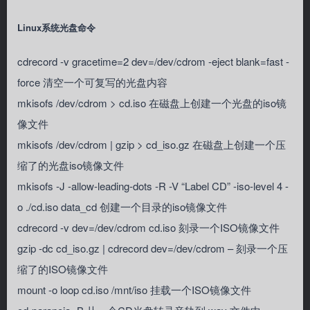
Linux系统光盘命令
cdrecord -v gracetime=2 dev=/dev/cdrom -eject blank=fast -
force 清空一个可复写的光盘内容
mkisofs /dev/cdrom > cd.iso 在磁盘上创建一个光盘的iso镜
像文件
mkisofs /dev/cdrom | gzip > cd_iso.gz 在磁盘上创建一个压
缩了的光盘iso镜像文件
mkisofs -J -allow-leading-dots -R -V “Label CD” -iso-level 4 -
o ./cd.iso data_cd 创建一个目录的iso镜像文件
cdrecord -v dev=/dev/cdrom cd.iso 刻录一个ISO镜像文件
gzip -dc cd_iso.gz | cdrecord dev=/dev/cdrom – 刻录一个压
缩了的ISO镜像文件
mount -o loop cd.iso /mnt/iso 挂载一个ISO镜像文件