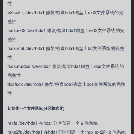
性
e2fsck -j /dev/hda1 修复/检查hda1磁盘上ext3文件系统的完
整性
fsck.ext3 /dev/hda1 修复/检查hda1磁盘上ext3文件系统的完
整性
fsck.vfat /dev/hda1 修复/检查hda1磁盘上fat文件系统的完整
性
fsck.msdos /dev/hda1 修复/检查hda1磁盘上dos文件系统的
完整性
dosfsck /dev/hda1 修复/检查hda1磁盘上dos文件系统的完整
性
初始化一个文件系统(分区格式化)
mkfs /dev/hda1 在hda1分区创建一个文件系统
mke2fs /dev/hda1 在hda1分区创建一个linux ext2的文件系统