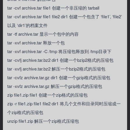
tar -cvf archive.tar file1 创建一个非压缩的 tarball
tar -cvf archive.tar file1 file2 dir1 创建一个包含了 ‘file1’, ‘file2’
以及 ‘dir1’的档案文件
tar -tf archive.tar 显示一个包中的内容
tar -xvf archive.tar 释放一个包
tar -xvf archive.tar -C /tmp 将压缩包释放到 /tmp目录下
tar -cvfj archive.tar.bz2 dir1 创建一个bzip2格式的压缩包
tar -xvfj archive.tar.bz2 解压一个bzip2格式的压缩包
tar -cvfz archive.tar.gz dir1 创建一个gzip格式的压缩包
tar -xvfz archive.tar.gz 解压一个gzip格式的压缩包
zip file1.zip file1 创建一个zip格式的压缩包
zip -r file1.zip file1 file2 dir1 将几个文件和目录同时压缩成一
个zip格式的压缩包
unzip file1.zip 解压一个zip格式压缩包