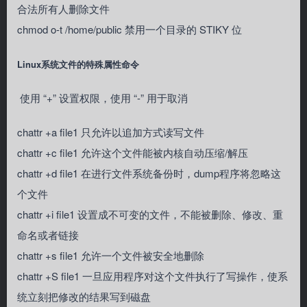
合法所有人删除文件
chmod o-t /home/public 禁用一个目录的 STIKY 位
Linux系统文件的特殊属性命令
使用 “+” 设置权限，使用 “-” 用于取消
chattr +a file1 只允许以追加方式读写文件
chattr +c file1 允许这个文件能被内核自动压缩/解压
chattr +d file1 在进行文件系统备份时，dump程序将忽略这
个文件
chattr +i file1 设置成不可变的文件，不能被删除、修改、重
命名或者链接
chattr +s file1 允许一个文件被安全地删除
chattr +S file1 一旦应用程序对这个文件执行了写操作，使系
统立刻把修改的结果写到磁盘