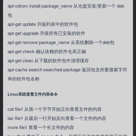
apt-cdrom install package_name 从光盘安装/更新一个 deb
包
apt-get update 升级列表中的软件包
apt-get upgrade 升级所有已安装的软件
apt-get remove package_name 从系统删除一个deb包
apt-get check 确认依赖的软件仓库正确
apt-get clean 从下载的软件包中清理缓存
apt-cache search searched-package 返回包含所要搜索字符
串的软件包名称
Linux系统查看文件内容命令
cat file1 从第一个字节开始正向查看文件的内容
tac file1 从最后一行开始反向查看一个文件的内容
more file1 查看一个长文件的内容