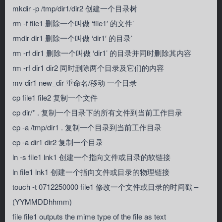
mkdir -p /tmp/dir1/dir2 创建一个目录树
rm -f file1 删除一个叫做 ‘file1′ 的文件’
rmdir dir1 删除一个叫做 ‘dir1′ 的目录’
rm -rf dir1 删除一个叫做 ‘dir1’ 的目录并同时删除其内容
rm -rf dir1 dir2 同时删除两个目录及它们的内容
mv dir1 new_dir 重命名/移动 一个目录
cp file1 file2 复制一个文件
cp dir/* . 复制一个目录下的所有文件到当前工作目录
cp -a /tmp/dir1 . 复制一个目录到当前工作目录
cp -a dir1 dir2 复制一个目录
ln -s file1 lnk1 创建一个指向文件或目录的软链接
ln file1 lnk1 创建一个指向文件或目录的物理链接
touch -t 0712250000 file1 修改一个文件或目录的时间戳 –
(YYMMDDhhmm)
file file1 outputs the mime type of the file as text