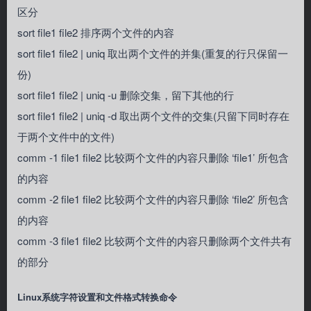
区分
sort file1 file2 排序两个文件的内容
sort file1 file2 | uniq 取出两个文件的并集(重复的行只保留一
份)
sort file1 file2 | uniq -u 删除交集，留下其他的行
sort file1 file2 | uniq -d 取出两个文件的交集(只留下同时存在
于两个文件中的文件)
comm -1 file1 file2 比较两个文件的内容只删除 ‘file1’ 所包含
的内容
comm -2 file1 file2 比较两个文件的内容只删除 ‘file2’ 所包含
的内容
comm -3 file1 file2 比较两个文件的内容只删除两个文件共有
的部分
Linux系统字符设置和文件格式转换命令