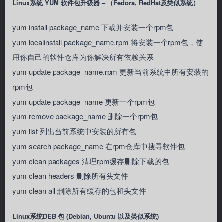
Linux系统 YUM 软件包升级器 – （Fedora, RedHat及类似系统）
yum install package_name 下载并安装一个rpm包
yum localinstall package_name.rpm 将安装一个rpm包，使
用你自己的软件仓库为你解决所有依赖关系
yum update package_name.rpm 更新当前系统中所有安装的
rpm包
yum update package_name 更新一个rpm包
yum remove package_name 删除一个rpm包
yum list 列出当前系统中安装的所有包
yum search package_name 在rpm仓库中搜寻软件包
yum clean packages 清理rpm缓存删除下载的包
yum clean headers 删除所有头文件
yum clean all 删除所有缓存的包和头文件
Linux系统DEB 包 (Debian, Ubuntu 以及类似系统)