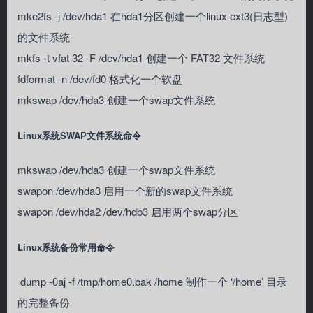
mke2fs -j /dev/hda1 在hda1分区创建一个linux ext3(日志型)
的文件系统
mkfs -t vfat 32 -F /dev/hda1 创建一个 FAT32 文件系统
fdformat -n /dev/fd0 格式化一个软盘
mkswap /dev/hda3 创建一个swap文件系统
Linux系统SWAP文件系统命令
mkswap /dev/hda3 创建一个swap文件系统
swapon /dev/hda3 启用一个新的swap文件系统
swapon /dev/hda2 /dev/hdb3 启用两个swap分区
Linux系统备份常用命令
dump -0aj -f /tmp/home0.bak /home 制作一个 ‘/home’ 目录
的完整备份