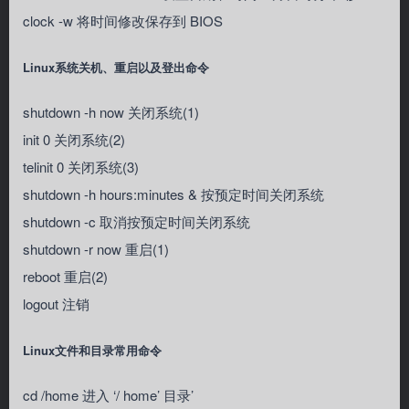
clock -w 将时间修改保存到 BIOS
Linux系统关机、重启以及登出命令
shutdown -h now 关闭系统(1)
init 0 关闭系统(2)
telinit 0 关闭系统(3)
shutdown -h hours:minutes & 按预定时间关闭系统
shutdown -c 取消按预定时间关闭系统
shutdown -r now 重启(1)
reboot 重启(2)
logout 注销
Linux文件和目录常用命令
cd /home 进入 ‘/ home’ 目录’