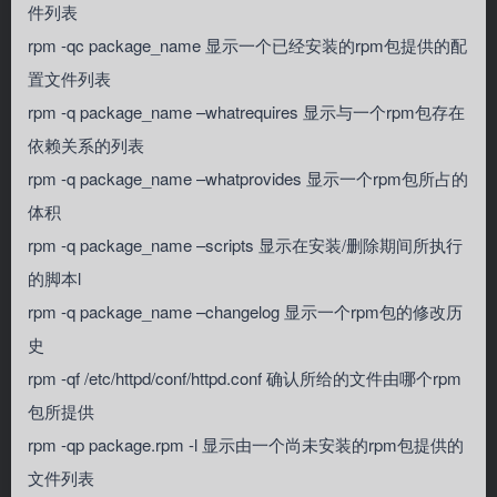
件列表
rpm -qc package_name 显示一个已经安装的rpm包提供的配
置文件列表
rpm -q package_name –whatrequires 显示与一个rpm包存在
依赖关系的列表
rpm -q package_name –whatprovides 显示一个rpm包所占的
体积
rpm -q package_name –scripts 显示在安装/删除期间所执行
的脚本l
rpm -q package_name –changelog 显示一个rpm包的修改历
史
rpm -qf /etc/httpd/conf/httpd.conf 确认所给的文件由哪个rpm
包所提供
rpm -qp package.rpm -l 显示由一个尚未安装的rpm包提供的
文件列表