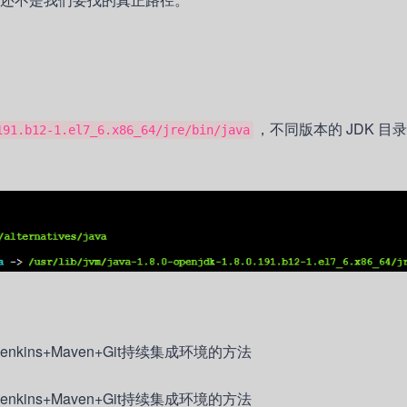
，不同版本的 JDK 目
91.b12-1.el7_6.x86_64/jre/bin/java