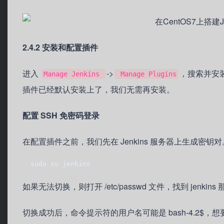
2.4.2 安装和配置插件
进入
->
，搜索并安
Manage Jenkins
Manage Plugins
插件已经默认安装上了，我们无需再安装。
配置 SSH 免密码登录
在配置插件之前，我们先在 Jenkins 服务器上生成密钥对。
  sudo su jenkins
如果无法切换，则打开 /etc/passwd 文件，找到 jenkins 那一行
切换成功后，命令提示符的用户名可能是 bash-4.2$，