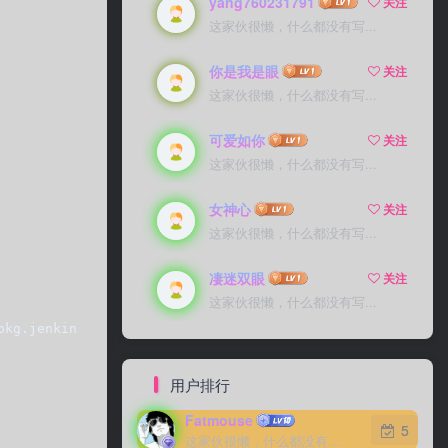
yang760231791
关注
这家伙很懒，什么都没有写...
你是我是眼
关注
这家伙很懒，什么都没有写...
可爱如你
关注
这家伙很懒，什么都没有写...
女神心
关注
这家伙很懒，什么都没有写...
凄迷双眼
关注
这家伙很懒，什么都没有写...
pkg.jenkins.io/redhat...   yum -y install jenkins  
用户排行
Fatmouse
5
这家伙很懒，什么都没有写...