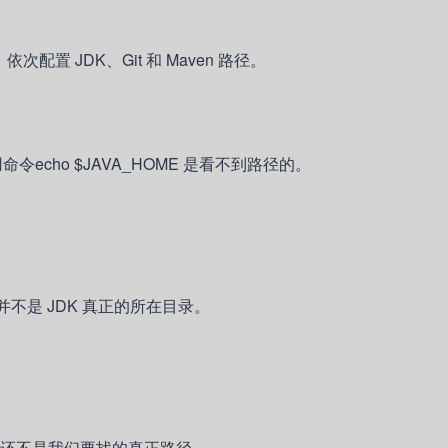
，依次配置 JDK、Git 和 Maven 路径。
echo $JAVA_HOME 是看不到路径的。
接，并不是 JDK 真正的所在目录。
ava，很遗憾，还不是我们要找的真正路径。