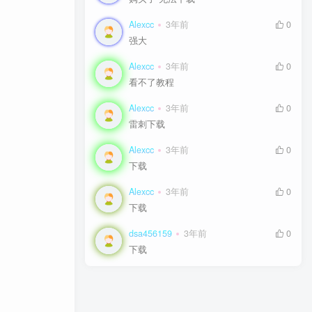
Alexcc
Alexcc
3年前
3年前
0
0
强大
强大
Alexcc
Alexcc
3年前
3年前
0
0
看不了教程
看不了教程
Alexcc
Alexcc
3年前
3年前
0
0
雷刺下载
雷刺下载
Alexcc
Alexcc
3年前
3年前
0
0
下载
下载
Alexcc
Alexcc
3年前
3年前
0
0
下载
下载
dsa456159
dsa456159
3年前
3年前
0
0
下载
下载