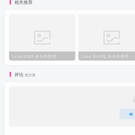
相关推荐
Linux bzip2 命令的使用
Linux ifconfig 命令的使用
评论
抢沙发