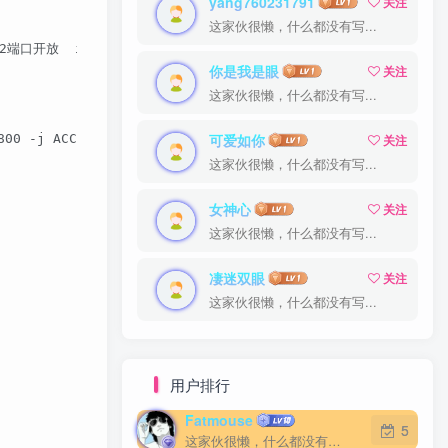
yang760231791
yang760231791
关注
关注
这家伙很懒，什么都没有写...
这家伙很懒，什么都没有写...
口开放  iptables -I INPUT -s 0.0.0.0/0.0.0.0 -d X.X.X.
你是我是眼
你是我是眼
关注
关注
这家伙很懒，什么都没有写...
这家伙很懒，什么都没有写...
可爱如你
可爱如你
关注
关注
800 -j ACCEPT
这家伙很懒，什么都没有写...
这家伙很懒，什么都没有写...
女神心
女神心
关注
关注
这家伙很懒，什么都没有写...
这家伙很懒，什么都没有写...
凄迷双眼
凄迷双眼
关注
关注
这家伙很懒，什么都没有写...
这家伙很懒，什么都没有写...
用户排行
Fatmouse
Fatmouse
5
5
这家伙很懒，什么都没有写...
这家伙很懒，什么都没有写...