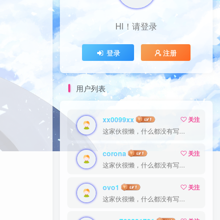
HI！请登录
HI！请登录
登录
登录
注册
注册
用户列表
xx0099xx
xx0099xx
关注
关注
这家伙很懒，什么都没有写...
这家伙很懒，什么都没有写...
corona
corona
关注
关注
这家伙很懒，什么都没有写...
这家伙很懒，什么都没有写...
ovo1
ovo1
关注
关注
这家伙很懒，什么都没有写...
这家伙很懒，什么都没有写...