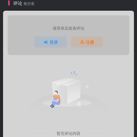
评论
抢沙发
请登录后发表评论
登录
注册
暂无评论内容