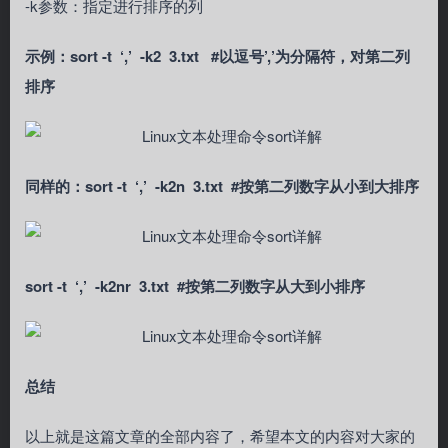
-k参数：指定进行排序的列
示例：sort -t ‘,’ -k2 3.txt #以逗号’,’为分隔符，对第二列
排序
同样的：sort -t ‘,’ -k2n 3.txt #按第二列数字从小到大排序
sort -t ‘,’ -k2nr 3.txt #按第二列数字从大到小排序
总结
以上就是这篇文章的全部内容了，希望本文的内容对大家的