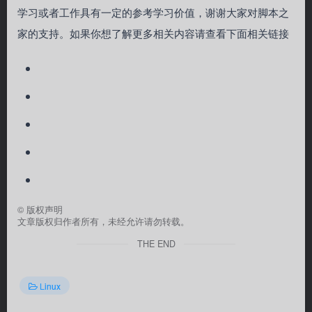
学习或者工作具有一定的参考学习价值，谢谢大家对脚本之
家的支持。如果你想了解更多相关内容请查看下面相关链接
©
版权声明
文章版权归作者所有，未经允许请勿转载。
THE END
Linux