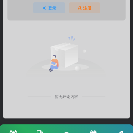
登录
注册
暂无评论内容