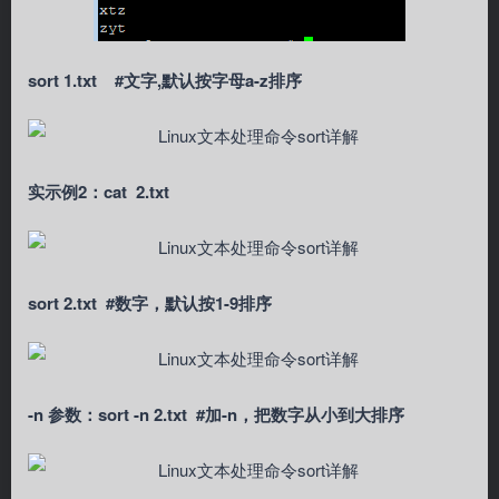
sort 1.txt #文字,默认按字母a-z排序
实示例2：cat 2.txt
sort 2.txt #数字，默认按1-9排序
-n 参数：sort -n 2.txt #加-n，把数字从小到大排序