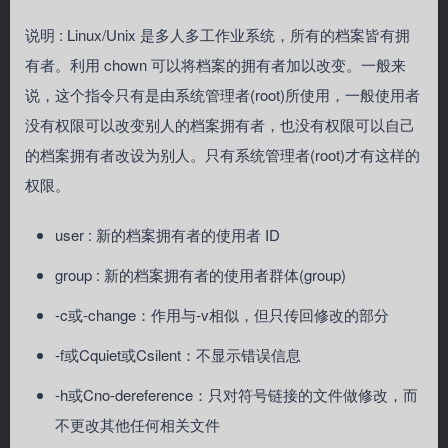
说明 : Linux/Unix 是多人多工作业系统，所有的档案皆有拥
有者。利用 chown 可以将档案的拥有者加以改变。一般来
说，这个指令只有是由系统管理者(root)所使用，一般使用者
没有权限可以改变别人的档案拥有者，也没有权限可以自己
的档案拥有者改设为别人。只有系统管理者(root)才有这样的
权限。
user : 新的档案拥有者的使用者 ID
group : 新的档案拥有者的使用者群体(group)
-c或-change：作用与-v相似，但只传回修改的部分
-f或Cquiet或Csilent：不显示错误信息
-h或Cno-dereference：只对符号链接的文件做修改，而
不更改其他任何相关文件