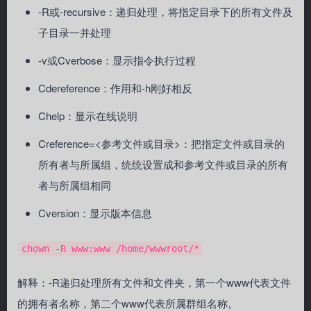
-R或-recursive：递归处理，将指定目录下的所有文件及
子目录一并处理
-v或Cverbose：显示指令执行过程
Cdereference：作用和-h刚好相反
Chelp：显示在线说明
Creference=<参考文件或目录>：把指定文件或目录的
所有者与所属组，统统设置成和参考文件或目录的所有
者与所属组相同
Cversion：显示版本信息
chown -R www:www /home/wwwroot/*
解释：-R递归处理所有文件和文件夹，第一个www代表文件
的拥有者名称，第二个www代表所属群组名称。