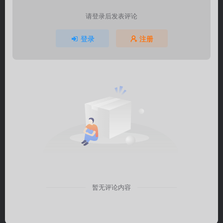
请登录后发表评论
登录
注册
暂无评论内容