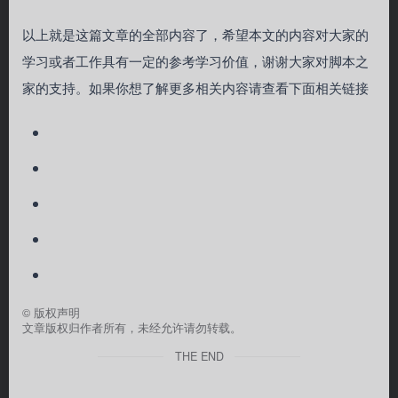
以上就是这篇文章的全部内容了，希望本文的内容对大家的
学习或者工作具有一定的参考学习价值，谢谢大家对脚本之
家的支持。如果你想了解更多相关内容请查看下面相关链接
©
版权声明
文章版权归作者所有，未经允许请勿转载。
THE END