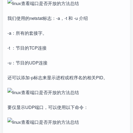
我们使用的netstat标志：-a，-t 和 -u 介绍
-a：所有的套接字。
-t ：节目的TCP连接
-u：节目的UDP连接
还可以添加-p标志来显示进程或程序名的相关PID。
要仅显示UDP端口，可以使用以下命令：