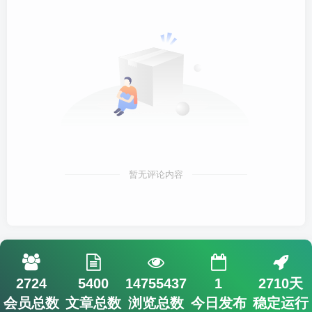
暂无评论内容
2724
5400
14755437
1
2710天
会员总数
文章总数
浏览总数
今日发布
稳定运行