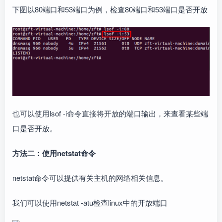
下图以80端口和53端口为例，检查80端口和53端口是否开放
也可以使用lsof -i命令直接将开放的端口输出，来查看某些端
口是否开放。
方法二：使用netstat命令
netstat命令可以提供有关主机的网络相关信息。
我们可以使用netstat -atu检查linux中的开放端口