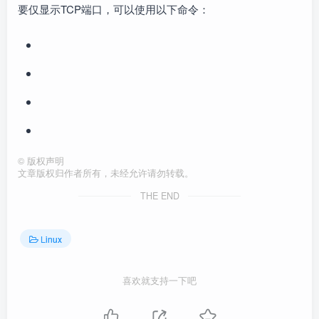
要仅显示TCP端口，可以使用以下命令：
©
版权声明
文章版权归作者所有，未经允许请勿转载。
THE END
Linux
喜欢就支持一下吧