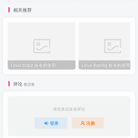
相关推荐
Linux bzip2 命令的使用
Linux ifconfig 命令的使用
评论
抢沙发
请登录后发表评论
登录
注册