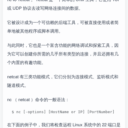
或 UDP 协议去读写网络连接间的数据。
它被设计成为一个可信赖的后端工具，可被直接使用或者简
单地被其他程序或脚本调用。
与此同时，它也是一个富含功能的网络调试和探索工具，因
为它可以创建你所需的几乎所有类型的连接，并且还拥有几
个内置的有趣功能。
netcat 有三类功能模式，它们分别为连接模式、监听模式和
隧道模式。
nc （ netcat ）命令的一般语法：
  $ nc [-options] [HostName or IP] [PortNumber]
在下面的例子中，我们将检查远程 Linux 系统中的 22 端口是