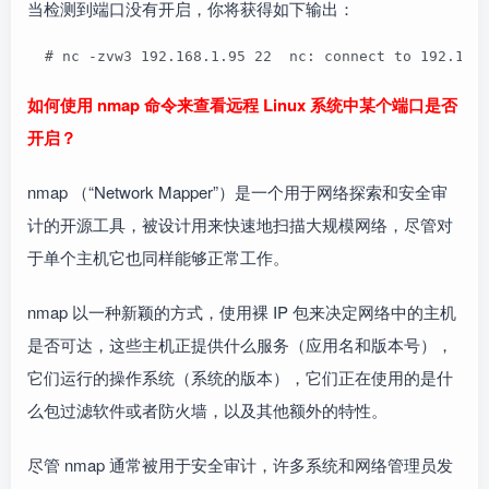
当检测到端口没有开启，你将获得如下输出：
  # nc -zvw3 192.168.1.95 22  nc: connect to 192.168
如何使用 nmap 命令来查看远程 Linux 系统中某个端口是否
开启？
nmap （“Network Mapper”）是一个用于网络探索和安全审
计的开源工具，被设计用来快速地扫描大规模网络，尽管对
于单个主机它也同样能够正常工作。
nmap 以一种新颖的方式，使用裸 IP 包来决定网络中的主机
是否可达，这些主机正提供什么服务（应用名和版本号），
它们运行的操作系统（系统的版本），它们正在使用的是什
么包过滤软件或者防火墙，以及其他额外的特性。
尽管 nmap 通常被用于安全审计，许多系统和网络管理员发