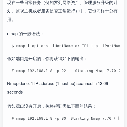
现在一些日常任务（例如罗列网络资产、管理服务升级的计
划、监视主机或者服务是否正常运行）中，它也同样十分有
用。
nmap 的一般语法：
  $ nmap [-options] [HostName or IP] [-p] [PortNumbe
假如端口是开启的，你将获得如下的输出：
  # nmap 192.168.1.8 -p 22    Starting Nmap 7.70 ( h
Nmap done: 1 IP address (1 host up) scanned in 13.06
seconds
假如端口没有开启，你将得到类似下面的结果：
  # nmap 192.168.1.8 -p 80  Starting Nmap 7.70 ( htt