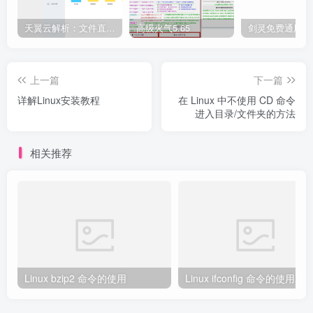
天翼云解析：文件直链获取源码
高级火气5.65
上一篇
下一篇
详解Linux安装教程
在 Linux 中不使用 CD 命令
进入目录/文件夹的方法
相关推荐
Linux bzip2 命令的使用
Linux ifconfig 命令的使用