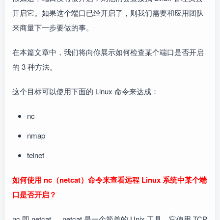
开启它。如果这个端口已经开启了，则我们需要和应用团队
来商量下一步要做的事。
在本篇文章中，我们将向你展示如何检查某个端口是否开启
的 3 种方法。
这个目标可以使用下面的 Linux 命令来达成：
nc
nmap
telnet
如何使用 nc（netcat）命令来查看远程 Linux 系统中某个端
口是否开启？
nc 即 netcat 。 netcat 是一个简单的 Unix 工具，它使用 TCP