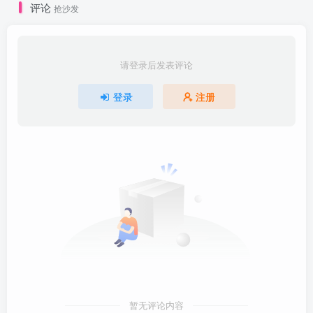
评论
抢沙发
请登录后发表评论
登录
注册
暂无评论内容