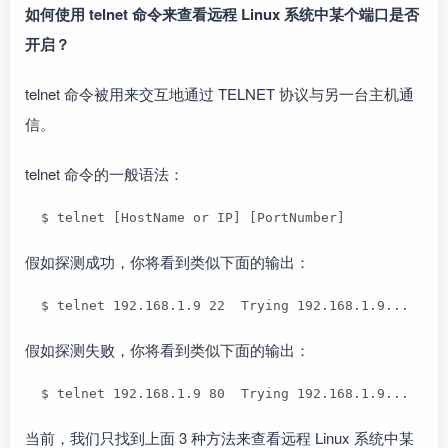
如何使用 telnet 命令来查看远程 Linux 系统中某个端口是否
开启？
telnet 命令被用来交互地通过 TELNET 协议与另一台主机通
信。
telnet 命令的一般语法：
  $ telnet [HostName or IP] [PortNumber]
假如探测成功，你将看到类似下面的输出：
  $ telnet 192.168.1.9 22  Trying 192.168.1.9...  Co
假如探测失败，你将看到类似下面的输出：
  $ telnet 192.168.1.9 80  Trying 192.168.1.9...  te
当前，我们只找到上面 3 种方法来查看远程 Linux 系统中某