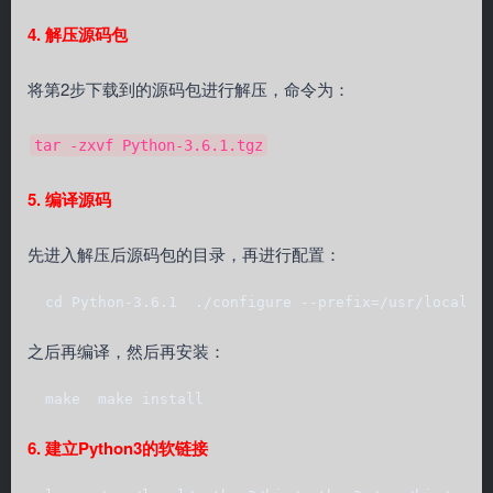
4. 解压源码包
将第2步下载到的源码包进行解压，命令为：
tar -zxvf Python-3.6.1.tgz
5. 编译源码
先进入解压后源码包的目录，再进行配置：
  cd Python-3.6.1  ./configure --prefix=/usr/local/p
之后再编译，然后再安装：
  make  make install
6. 建立Python3的软链接