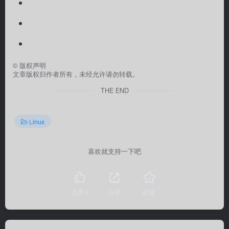
©
版权声明
文章版权归作者所有，未经允许请勿转载。
THE END
Linux
喜欢就支持一下吧
点赞
0
分享
收藏