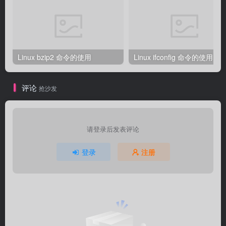
Linux bzip2 命令的使用
Linux ifconfig 命令的使用
评论
抢沙发
请登录后发表评论
登录
注册