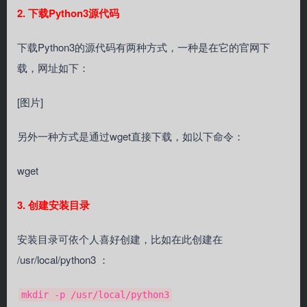
2. 下载Python3源代码
下载Python3的源代码有两种方式，一种是在它的官网下
载，网址如下：
[图片]
另外一种方式是通过wget直接下载，如以下命令：
wget
3. 创建安装目录
安装目录可依个人喜好创建，比如在此创建在
/usr/local/python3 ：
mkdir -p /usr/local/python3