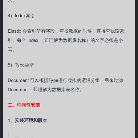
4）Index索引
Elastic 会索引所有字段，查找数据的时候，直接查找该索
引。每个 Index （即理解为数据库名称）的名字必须是小
写。
5）Type类型
Document 可以根据Type进行虚拟的逻辑分组，用来过滤
Document，即理解为数据库表名称。
二、中间件安装
1、安装环境和版本