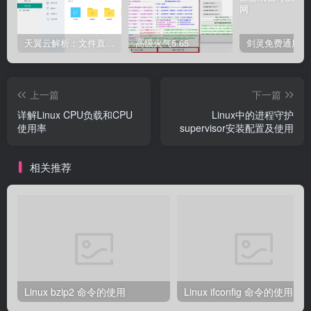
天翼云解析：文件直链获取源码
高级火气5.65
上一篇
下一篇
详解Linux CPU负载和CPU
Linux中的进程守护
使用率
supervisor安装配置及使用
相关推荐
Linux bzip2 命令的使用
Linux ifconfig 命令的使用