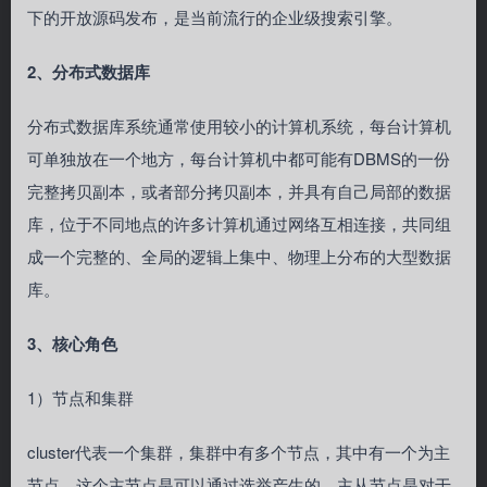
下的开放源码发布，是当前流行的企业级搜索引擎。
2、分布式数据库
分布式数据库系统通常使用较小的计算机系统，每台计算机
可单独放在一个地方，每台计算机中都可能有DBMS的一份
完整拷贝副本，或者部分拷贝副本，并具有自己局部的数据
库，位于不同地点的许多计算机通过网络互相连接，共同组
成一个完整的、全局的逻辑上集中、物理上分布的大型数据
库。
3、核心角色
1）节点和集群
cluster代表一个集群，集群中有多个节点，其中有一个为主
节点，这个主节点是可以通过选举产生的，主从节点是对于