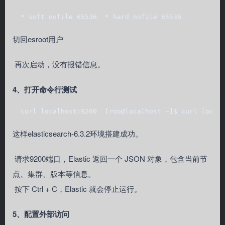
  * soft nofile 65536  * hard nofile 65536
切回esroot用户
再次启动，没有报错信息。
4、打开命令行测试
  curl localhost:9200  [roo@localhost ~]$ curl local
这样elasticsearch-6.3.2环境搭建成功。
请求9200端口，Elastic 返回一个 JSON 对象，包含当前节
点、集群、版本等信息。
按下 Ctrl + C，Elastic 就会停止运行。
5、配置外部访问