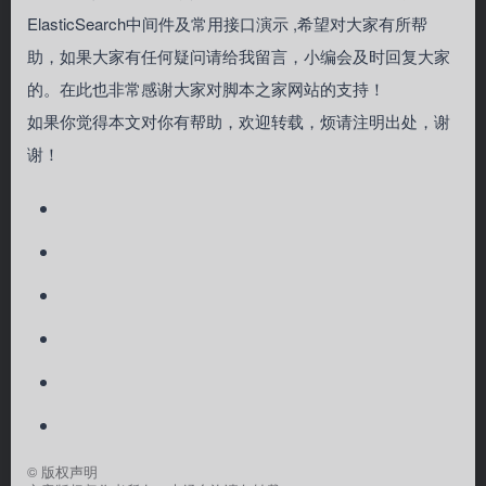
ElasticSearch中间件及常用接口演示 ,希望对大家有所帮
助，如果大家有任何疑问请给我留言，小编会及时回复大家
的。在此也非常感谢大家对脚本之家网站的支持！
如果你觉得本文对你有帮助，欢迎转载，烦请注明出处，谢
谢！
©
版权声明