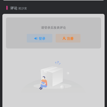
评论
抢沙发
请登录后发表评论
登录
注册