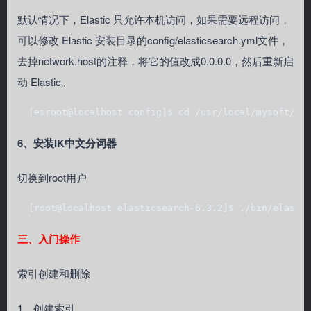
默认情况下，Elastic 只允许本机访问，如果需要远程访问，
可以修改 Elastic 安装目录的config/elasticsearch.yml文件，
去掉network.host的注释，将它的值改成0.0.0.0，然后重新启
动 Elastic。
  [esroot@localhost config]$ cd /usr/local/mysoft/el
6、安装IK中文分词器
切换到root用户
  [root@localhost elasticsearch-6.3.2]$ ./bin/elasti
三、入门操作
索引创建和删除
1、创建索引