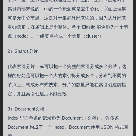
集群内部来说的。es的一个概念就是去中心化，字面上理解
就是无中心节点，这是对于集群外部来说的，因为从外部来
看es集群，在逻辑上是个整体。单个 Elastic 实例称为一个节
点（node）。一组节点构成一个集群（cluster）。
2）Shards分片
代表索引分片，es可以把一个完整的索引分成多个分片，这
样的好处是可以把一个大的索引拆分成多个，分布到不同的
节点上。构成分布式搜索。分片的数量只能在索引创建前指
定，并且索引创建后不能更改。
3）Document文档
Index 里面单条的记录称为 Document（文档）。许多条
Document 构成了一个 Index。Document 使用 JSON 格式表
示。