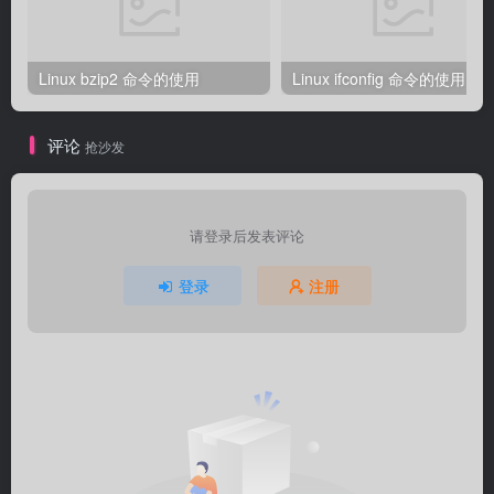
Linux bzip2 命令的使用
Linux ifconfig 命令的使用
评论
抢沙发
请登录后发表评论
登录
注册