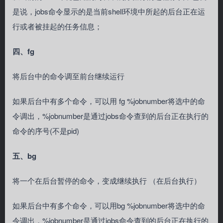
是说，jobs命令显示的是当前shell环境中所起的后台正在运
行或者被挂起的任务信息；
四、fg
将后台中的命令调至前台继续运行
如果后台中有多个命令，可以用 fg %jobnumber将选中的命
令调出，%jobnumber是通过jobs命令查到的后台正在执行的
命令的序号(不是pid)
五、bg
将一个在后台暂停的命令，变成继续执行 （在后台执行）
如果后台中有多个命令，可以用bg %jobnumber将选中的命
令调出，%jobnumber是通过jobs命令查到的后台正在执行的