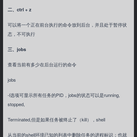
二、ctrl + z
可以将一个正在前台执行的命令放到后台，并且处于暂停状
态，不可执行
三、jobs
查看当前有多少在后台运行的命令
jobs
-l选项可显示所有任务的PID，jobs的状态可以是running,
stopped,
Terminated,但是如果任务被终止了（kill），shell
从当前的shell环境已知的列表中删除任务的进程标识；也就