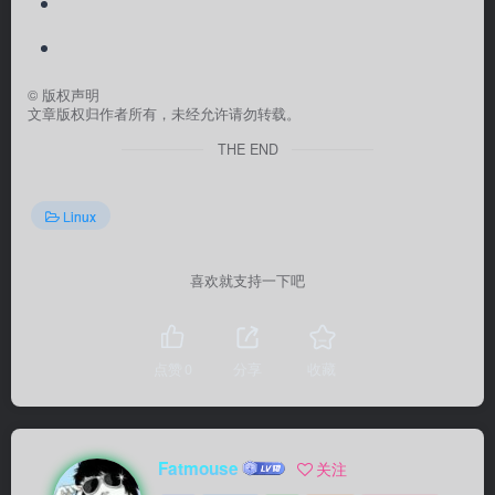
©
版权声明
文章版权归作者所有，未经允许请勿转载。
THE END
Linux
喜欢就支持一下吧
点赞
0
分享
收藏
Fatmouse
关注