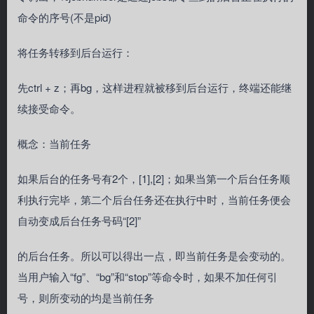
命令的序号(不是pid)
将任务转移到后台运行：
先ctrl + z；再bg，这样进程就被移到后台运行，终端还能继
续接受命令。
概念：当前任务
如果后台的任务号有2个，[1],[2]；如果当第一个后台任务顺
利执行完毕，第二个后台任务还在执行中时，当前任务便会
自动变成后台任务号码“[2]”
的后台任务。所以可以得出一点，即当前任务是会变动的。
当用户输入“fg”、“bg”和“stop”等命令时，如果不加任何引
号，则所变动的均是当前任务