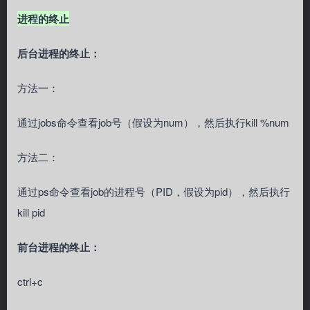
进程的终止
后台进程的终止：
方法一：
通过jobs命令查看job号（假设为num），然后执行kill %num
方法二：
通过ps命令查看job的进程号（PID，假设为pid），然后执行
kill pid
前台进程的终止：
ctrl+c