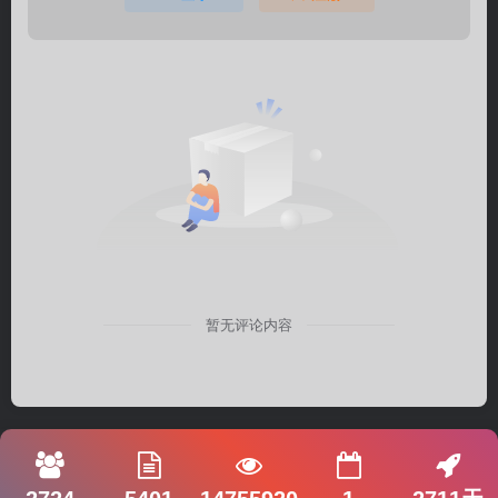
暂无评论内容