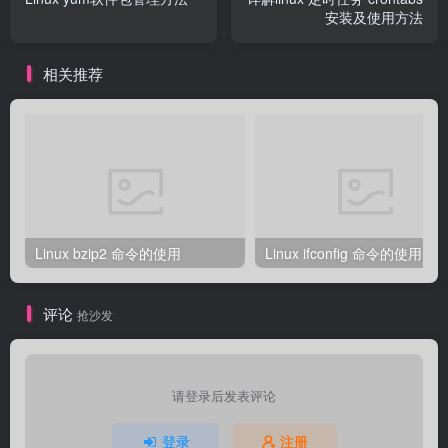
安装及使用方法
相关推荐
Linux bzip2 命令的使用
Linux ifconfig 命令的使用
评论
抢沙发
请登录后发表评论
登录
注册