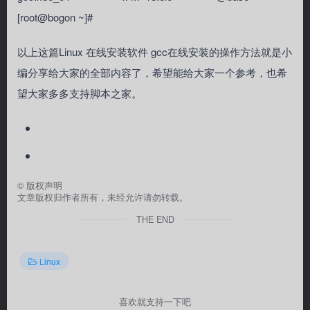
[root@bogon ~]#
以上这篇Linux 在线安装软件 gcc在线安装的操作方法就是小
编分享给大家的全部内容了，希望能给大家一个参考，也希
望大家多多支持脚本之家。
©
版权声明
文章版权归作者所有，未经允许请勿转载。
THE END
Linux
喜欢就支持一下吧