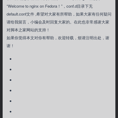
“Welcome to nginx on Fedora！”，conf.d目录下无
default.conf文件 ,希望对大家有所帮助，如果大家有任何疑问
请给我留言，小编会及时回复大家的。在此也非常感谢大家
对脚本之家网站的支持！
如果你觉得本文对你有帮助，欢迎转载，烦请注明出处，谢
谢！