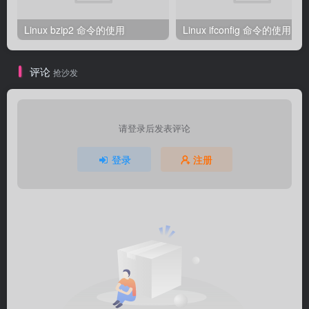
Linux bzip2 命令的使用
Linux ifconfig 命令的使用
评论
抢沙发
请登录后发表评论
登录
注册