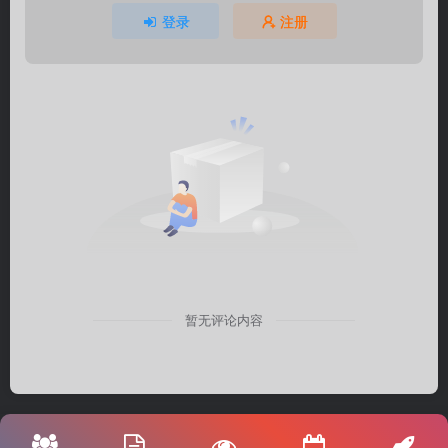
登录
注册
暂无评论内容