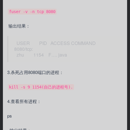
fuser -v -n tcp 8080
输出结果：
USER PID ACCESS COMMAND
8080/tcp:
zhu 1154 F…. java
3.杀死占用8080端口的进程：
kill -s 9 1154(自己的进程号).
4.查看所有进程：
ps