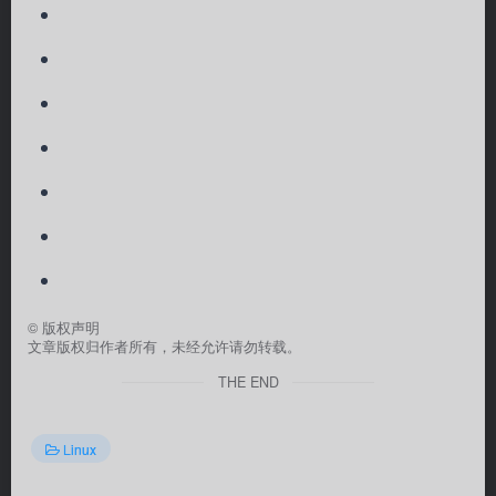
©
版权声明
文章版权归作者所有，未经允许请勿转载。
THE END
Linux