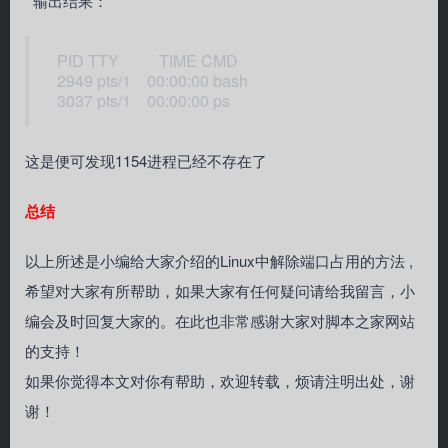
输出结果：
PID TTY TIME CMD
2949 pts/1 00:00:00 bash
3037 pts/1 00:00:00 ps
这是便可发现1154进程已经不存在了
总结
以上所述是小编给大家介绍的Linux中解除端口占用的方法 ,
希望对大家有所帮助，如果大家有任何疑问请给我留言，小
编会及时回复大家的。在此也非常感谢大家对脚本之家网站
的支持！
如果你觉得本文对你有帮助，欢迎转载，烦请注明出处，谢
谢！