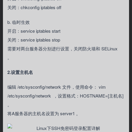
关闭：chkconfig iptables off
b. 临时生效
开启：service iptables start
关闭：service iptables stop
需要对两台服务器分别进行设置，关闭防火墙和 SELinux
。
2.设置主机名
编辑 /etc/sysconfig/network 文件，使用命令： vim
/etc/sysconfig/network ，设置格式：HOSTNAME=[主机名]
。
将A服务器的主机名设置为 server1 。