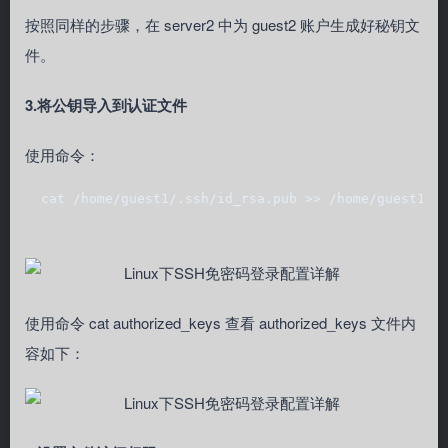
按照同样的步骤，在 server2 中为 guest2 账户生成好秘钥文
件。
3.将公钥导入到认证文件
使用命令：
  cat /home/guest1/.ssh/id_rsa.pub >> /home/guest1/.
使用命令 cat authorized_keys 查看 authorized_keys 文件内
容如下：