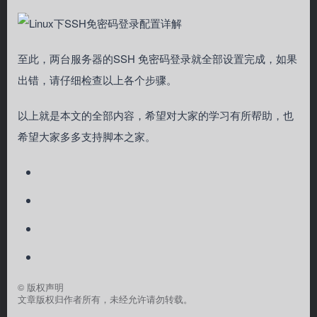
至此，两台服务器的SSH 免密码登录就全部设置完成，如果
出错，请仔细检查以上各个步骤。
以上就是本文的全部内容，希望对大家的学习有所帮助，也
希望大家多多支持脚本之家。
©
版权声明
文章版权归作者所有，未经允许请勿转载。