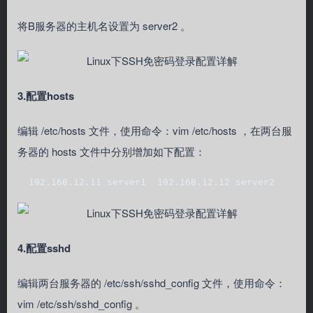
将B服务器的主机名设置为 server2 。
3.配置hosts
编辑 /etc/hosts 文件，使用命令：vim /etc/hosts ，在两台服
务器的 hosts 文件中分别增加如下配置：
  192.168.12.11 server1  192.168.12.12 server2 
4.配置sshd
编辑两台服务器的 /etc/ssh/sshd_config 文件，使用命令：
vim /etc/ssh/sshd_config 。