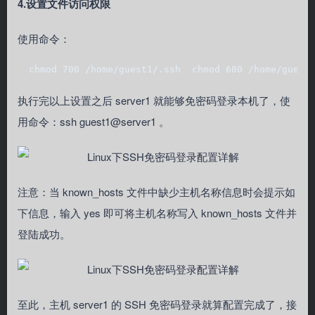
4.设置文件访问权限
使用命令：
  chmod 700 /home/guest1/.ssh  chmod 600 /home/guest
执行完以上设置之后 server1 就能够免密码登录本机了，使
用命令：ssh guest1@server1 。
注意：当 known_hosts 文件中缺少主机名称信息时会提示如
下信息，输入 yes 即可将主机名称写入 known_hosts 文件并
登陆成功。
至此，主机 server1 的 SSH 免密码登录就算配置完成了，接