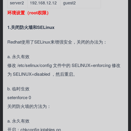
server2
192.168.12.12
guest2
环境设置（root权限）
1.关闭防火墙和SELinux
Redhat使用了SELinux来增强安全，关闭的办法为：
a. 永久有效
修改 /etc/selinux/config 文件中的 SELINUX=enforcing 修改
为 SELINUX=disabled ，然后重启。
b. 临时生效
setenforce 0
关闭防火墙的方法为：
a. 永久有效
开启：chkconfig iptables on