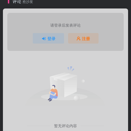
评论
抢沙发
请登录后发表评论
登录
注册
暂无评论内容