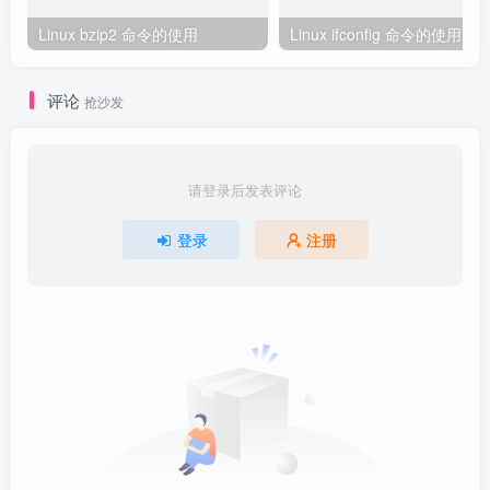
Linux bzip2 命令的使用
Linux ifconfig 命令的使用
评论
抢沙发
请登录后发表评论
登录
注册