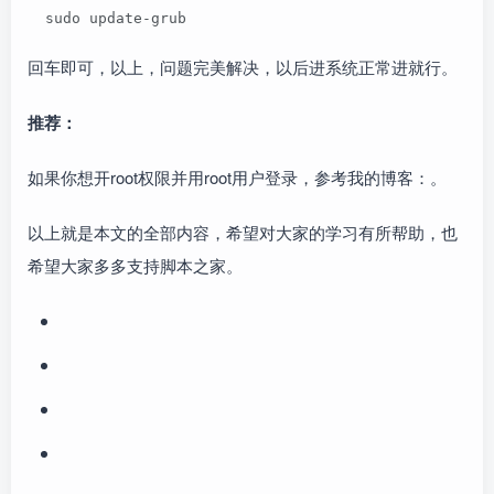
  sudo update-grub
回车即可，以上，问题完美解决，以后进系统正常进就行。
推荐：
如果你想开root权限并用root用户登录，参考我的博客：。
以上就是本文的全部内容，希望对大家的学习有所帮助，也
希望大家多多支持脚本之家。