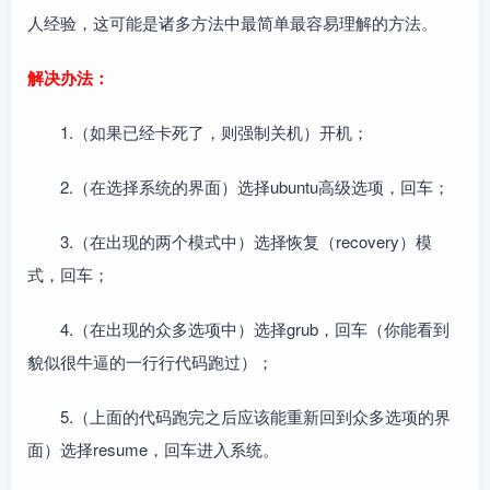
人经验，这可能是诸多方法中最简单最容易理解的方法。
解决办法：
1.（如果已经卡死了，则强制关机）开机；
2.（在选择系统的界面）选择ubuntu高级选项，回车；
3.（在出现的两个模式中）选择恢复（recovery）模
式，回车；
4.（在出现的众多选项中）选择grub，回车（你能看到
貌似很牛逼的一行行代码跑过）；
5.（上面的代码跑完之后应该能重新回到众多选项的界
面）选择resume，回车进入系统。