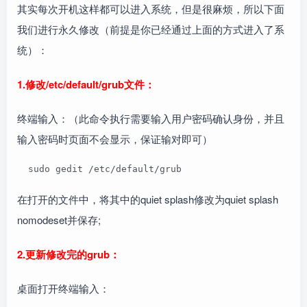
其实每次开机这样都可以进入系统，但是很麻烦，所以下面
我们进行永久修改（前提是你已经通过上面的方式进入了系
统）：
1.修改/etc/default/grub文件：
终端输入：（此命令执行需要输入用户密码确认身份，并且
输入密码时页面不会显示，保证输对即可）
  sudo gedit /etc/default/grub  
在打开的文件中，将其中的quiet splash修改为quiet splash
nomodeset并保存;
2.更新修改完的grub：
桌面打开终端输入：