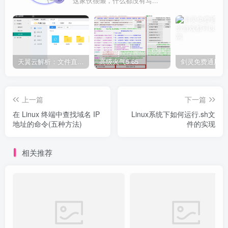
这家伙很懒，什么都没有写...
天翼云解析：文件直链获取源码
高级火气5.65
上一篇
下一篇
在 Linux 终端中查找域名 IP
Linux系统下如何运行.sh文
地址的命令(五种方法)
件的实现
相关推荐