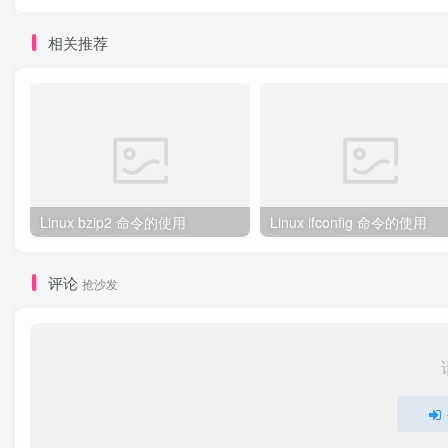
相关推荐
Linux bzip2 命令的使用
Linux ifconfig 命令的使用
评论
抢沙发