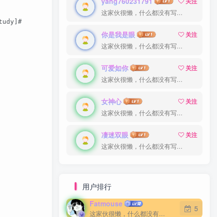
yang760231791
关注
这家伙很懒，什么都没有写...
tudy]#    
你是我是眼
关注
这家伙很懒，什么都没有写...
可爱如你
关注
这家伙很懒，什么都没有写...
  
女神心
关注
这家伙很懒，什么都没有写...
凄迷双眼
关注
这家伙很懒，什么都没有写...
用户排行
Fatmouse
5
这家伙很懒，什么都没有写...