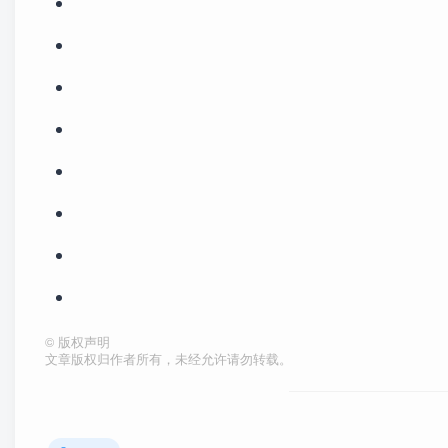
©
版权声明
文章版权归作者所有，未经允许请勿转载。