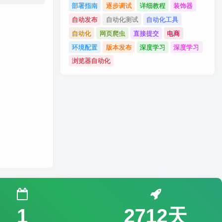
部署指南
逐步调试
详细教程
装饰器
自动发布
自动化测试
自动化工具
自动化
网页爬虫
直接提交
电商
环境配置
版本发布
深度学习
深度学习
浏览器自动化
1
2712天