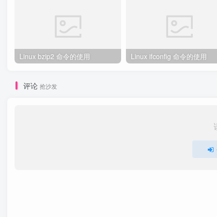
Linux bzip2 命令的使用
Linux ifconfig 命令的使用
评论
抢沙发