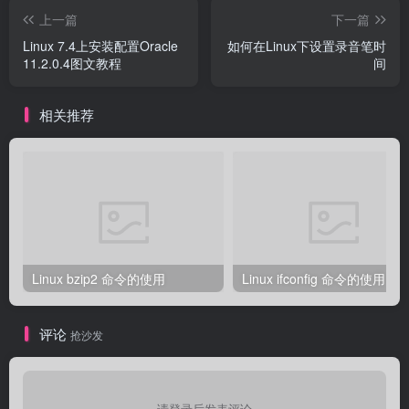
上一篇
下一篇
Linux 7.4上安装配置Oracle
如何在Linux下设置录音笔时
11.2.0.4图文教程
间
相关推荐
Linux bzip2 命令的使用
Linux ifconfig 命令的使用
评论
抢沙发
请登录后发表评论