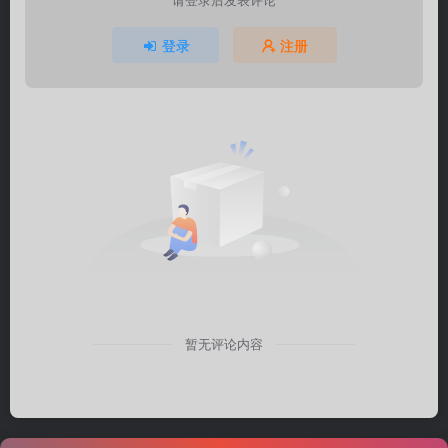
登录
注册
暂无评论内容