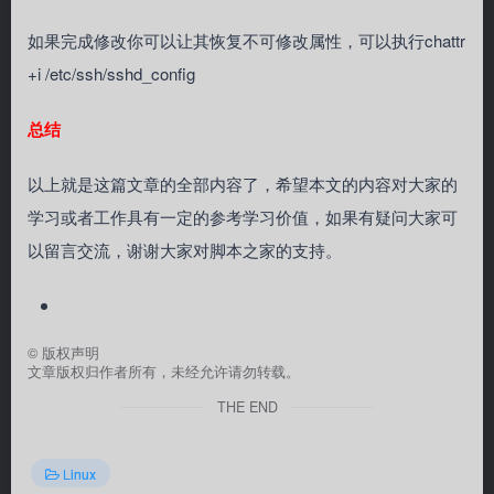
如果完成修改你可以让其恢复不可修改属性，可以执行chattr
+i /etc/ssh/sshd_config
总结
以上就是这篇文章的全部内容了，希望本文的内容对大家的
学习或者工作具有一定的参考学习价值，如果有疑问大家可
以留言交流，谢谢大家对脚本之家的支持。
©
版权声明
文章版权归作者所有，未经允许请勿转载。
THE END
Linux