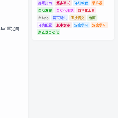
部署指南
逐步调试
详细教程
装饰器
自动发布
自动化测试
自动化工具
自动化
网页爬虫
直接提交
电商
环境配置
版本发布
深度学习
深度学习
err重定向
浏览器自动化