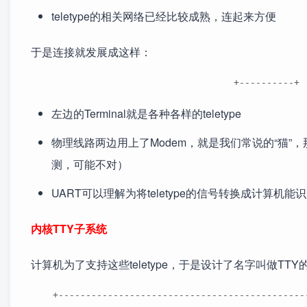
teletype的相关网络已经比较成熟，连起来方便
于是连接就发展成这样：
                                     +----------+ 
左边的Terminal就是各种各样的teletype
物理线路两边用上了Modem，就是我们常说的“猫
测，可能不对）
UART可以理解为将teletype的信号转换成计算机
内核TTY子系统
计算机为了支持这些teletype，于是设计了名字叫做TT
    +---------------------------------------------